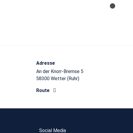
Adresse
An der Knorr-Bremse 5
58300 Wetter (Ruhr)
Route
Social Media