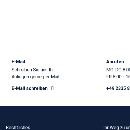
E-Mail
Anrufen
Schreiben Sie uns Ihr
MO-DO 8:00
Anliegen gerne per Mail.
FR 8:00 - 1
E-Mail schreiben
+49 2335 
Rechtliches
Ihr Weg zu u