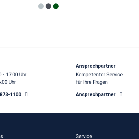
Ansprechpartner
 - 17:00 Uhr
Kompetenter Service
6:00 Uhr
für Ihre Fragen
8873-1100
Ansprechpartner
ns
Service