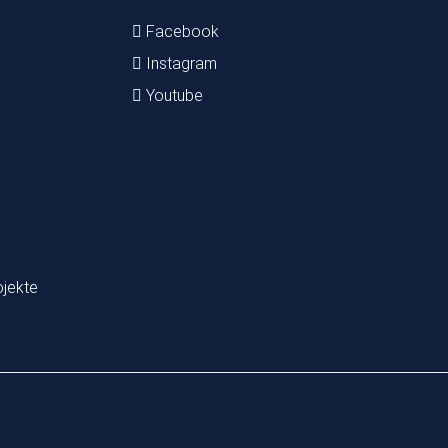
Facebook
Instagram
Youtube
ojekte