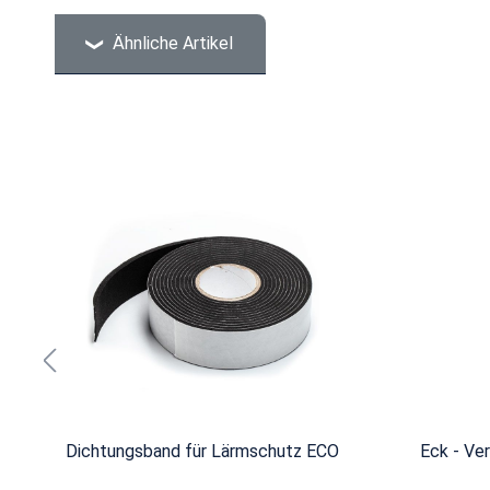
Ähnliche Artikel
Produktgalerie überspringen
Dichtungsband für Lärmschutz ECO
Eck - Ver