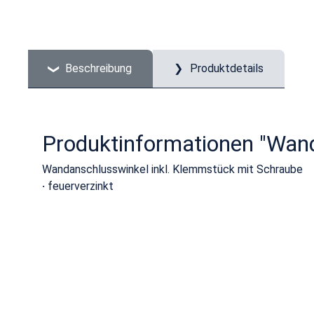
Beschreibung
Produktdetails
Produktinformationen "Wan
Wandanschlusswinkel inkl. Klemmstück mit Schraube
·
feuerverzinkt