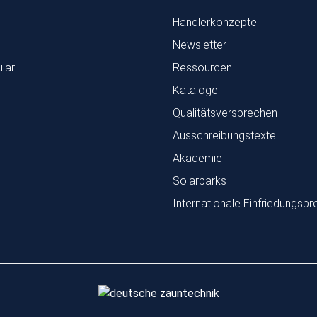
Händlerkonzepte
Newsletter
lar
Ressourcen
Kataloge
Qualitätsversprechen
Ausschreibungstexte
Akademie
Solarparks
Internationale Einfriedungspr