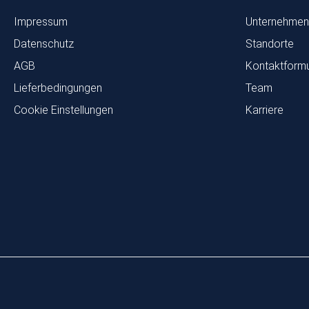
Impressum
Unternehmen
Datenschutz
Standorte
AGB
Kontaktformu
Lieferbedingungen
Team
Cookie Einstellungen
Karriere