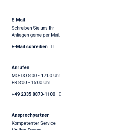
E-Mail
Schreiben Sie uns Ihr
Anliegen gerne per Mail.
E-Mail schreiben
Anrufen
MO-DO 8:00 - 17:00 Uhr
FR 8:00 - 16:00 Uhr
+49 2335 8873-1100
Ansprechpartner
Kompetenter Service