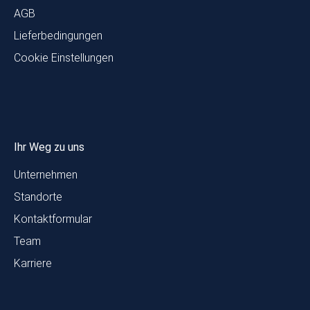
AGB
Lieferbedingungen
Cookie Einstellungen
Ihr Weg zu uns
Unternehmen
Standorte
Kontaktformular
Team
Karriere