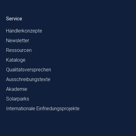
Service
Händlerkonzepte
Newsletter
Ressourcen
Kataloge
Qualitätsversprechen
Ausschreibungstexte
Akademie
Solarparks
Internationale Einfriedungsprojekte