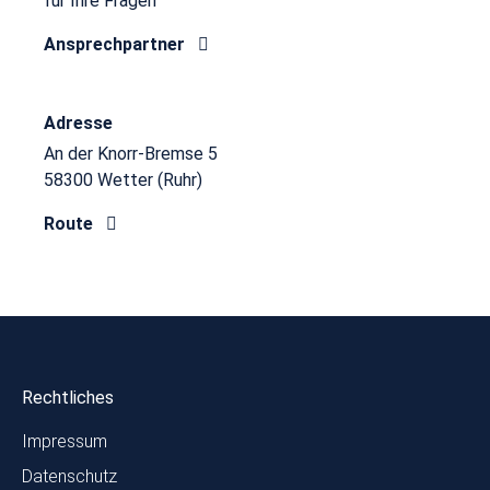
für Ihre Fragen
Ansprechpartner
Adresse
An der Knorr-Bremse 5
58300 Wetter (Ruhr)
Route
Rechtliches
Impressum
Datenschutz