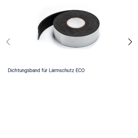
Dichtungsband für Lärmschutz ECO