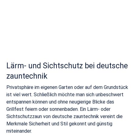
Lärm- und Sichtschutz bei deutsche
zauntechnik
Privatsphäre im eigenen Garten oder auf dem Grundstück
ist viel wert. Schließlich möchte man sich unbeschwert
entspannen können und ohne neugierige Blicke das
Grillfest feiern oder sonnenbaden. Ein Lärm- oder
Sichtschutzzaun von deutsche zauntechnik vereint die
Merkmale Sicherheit und Stil gekonnt und günstig
miteinander.