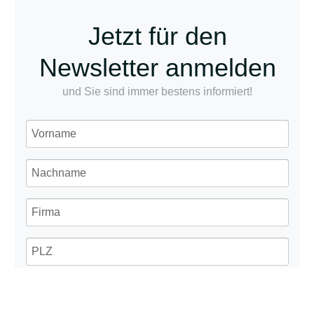
Jetzt für den
Newsletter anmelden
und Sie sind immer bestens informiert!