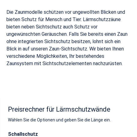
Die Zaunmodelle schützen vor ungewollten Blicken und
bieten Schutz für Mensch und Tier. Lärmschutzzäune
bieten neben Sichtschutz auch Schutz vor
ungewünschten Geräuschen. Falls Sie bereits einen Zaun
ohne integrierten Sichtschutz besitzen, lohnt sich ein
Blick in auf unseren Zaun-Sichtschutz. Wir bieten Ihnen
verschiedene Möglichkeiten, Ihr bestehendes
Zaunsystem mit Sichtschutzelementen nachzurüsten.
Preisrechner für Lärmschutzwände
Wählen Sie die Optionen und geben Sie die Länge ein.
Schallschutz