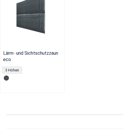
Lärm- und Sichtschutzzaun
eco
3 Höhen