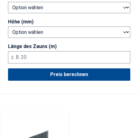
Höhe (mm)
Länge des Zauns (m)
Preis berechnen