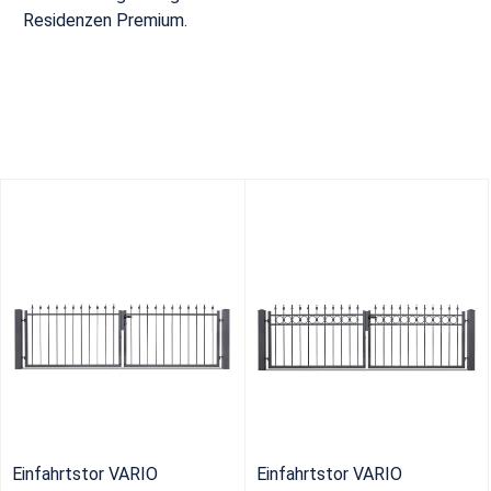
Residenzen Premium.
Einfahrtstor VARIO
Einfahrtstor VARIO