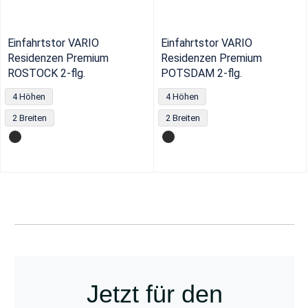
Einfahrtstor VARIO
Einfahrtstor VARIO
Residenzen Premium
Residenzen Premium
ROSTOCK 2-flg.
POTSDAM 2-flg.
4 Höhen
4 Höhen
2 Breiten
2 Breiten
Jetzt für den