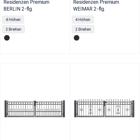
Residenzen Premium
Residenzen Premium
BERLIN 2-flg.
WEIMAR 2-flg.
4 Höhen
4 Höhen
2 Breiten
2 Breiten