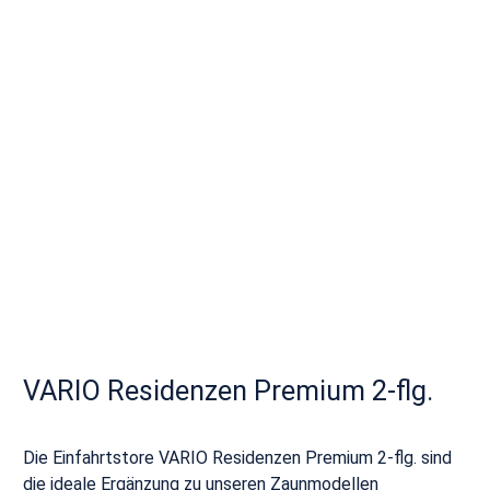
VARIO Residenzen Premium 2-flg.
Die Einfahrtstore VARIO Residenzen Premium 2-flg. sind
die ideale Ergänzung zu unseren Zaunmodellen