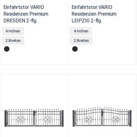
Einfahrtstor VARIO
Einfahrtstor VARIO
Residenzen Premium
Residenzen Premium
DRESDEN 2-flg.
LEIPZIG 2-flg.
4 Höhen
4 Höhen
2 Breiten
2 Breiten