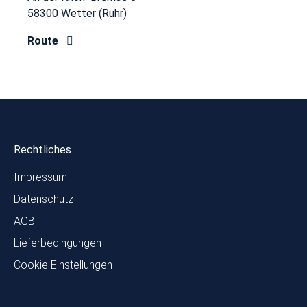
58300 Wetter (Ruhr)
Route
Rechtliches
Impressum
Datenschutz
AGB
Lieferbedingungen
Cookie Einstellungen