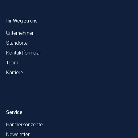
Ihr Weg zu uns
Unternehmen
Standorte
Kontaktformular
Team
Karriere
Service
Händlerkonzepte
Newsletter