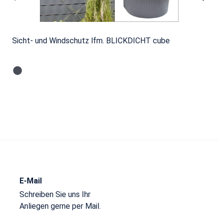
Sicht- und Windschutz lfm. BLICKDICHT cube
E-Mail
Schreiben Sie uns Ihr
Anliegen gerne per Mail.