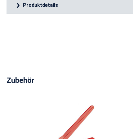
Produktdetails
Produktgalerie überspringen
Zubehör