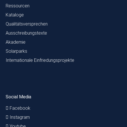
Ressourcen
Kataloge
Qualitätsversprechen
Ausschreibungstexte
Akademie
Solarparks
Internationale Einfriedungsprojekte
Social Media
Facebook
Instagram
Youtube