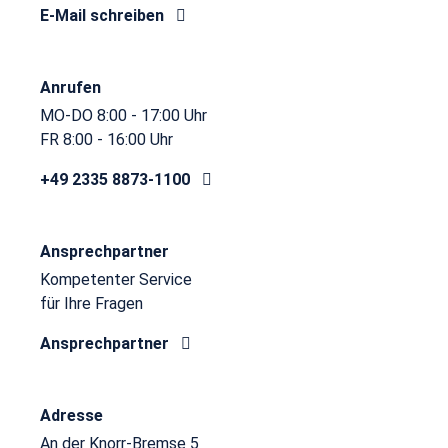
E-Mail schreiben
Anrufen
MO-DO 8:00 - 17:00 Uhr
FR 8:00 - 16:00 Uhr
+49 2335 8873-1100
Ansprechpartner
Kompetenter Service
für Ihre Fragen
Ansprechpartner
Adresse
An der Knorr-Bremse 5