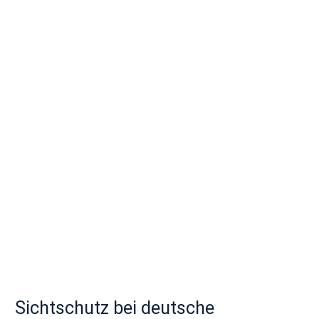
Sichtschutz bei deutsche