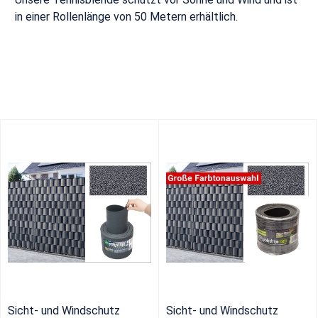
in einer Rollenlänge von 50 Metern erhältlich.
Sicht- und Windschutz
Sicht- und Windschutz