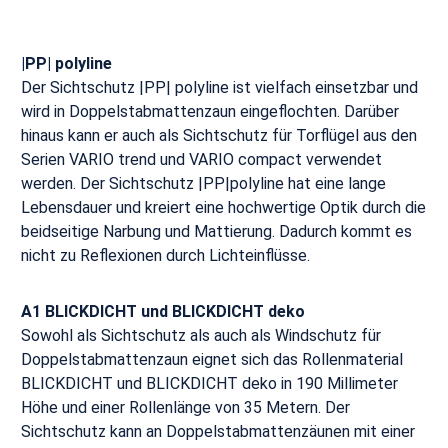
|PP| polyline
Der Sichtschutz |PP| polyline ist vielfach einsetzbar und
wird in Doppelstabmattenzaun eingeflochten. Darüber
hinaus kann er auch als Sichtschutz für Torflügel aus den
Serien VARIO trend und VARIO compact verwendet
werden. Der Sichtschutz |PP|polyline hat eine lange
Lebensdauer und kreiert eine hochwertige Optik durch die
beidseitige Narbung und Mattierung. Dadurch kommt es
nicht zu Reflexionen durch Lichteinflüsse.
A1 BLICKDICHT und BLICKDICHT deko
Sowohl als Sichtschutz als auch als Windschutz für
Doppelstabmattenzaun eignet sich das Rollenmaterial
BLICKDICHT und BLICKDICHT deko in 190 Millimeter
Höhe und einer Rollenlänge von 35 Metern. Der
Sichtschutz kann an Doppelstabmattenzäunen mit einer