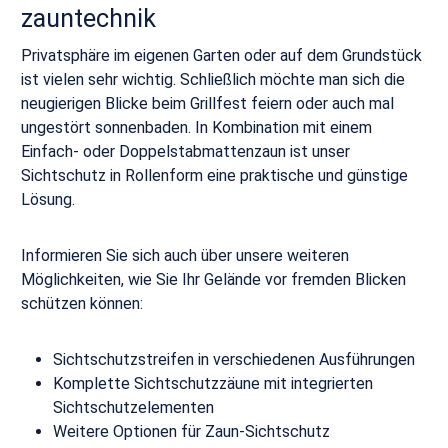
zauntechnik
Privatsphäre im eigenen Garten oder auf dem Grundstück
ist vielen sehr wichtig. Schließlich möchte man sich die
neugierigen Blicke beim Grillfest feiern oder auch mal
ungestört sonnenbaden. In Kombination mit einem
Einfach- oder Doppelstabmattenzaun ist unser
Sichtschutz in Rollenform eine praktische und günstige
Lösung.
Informieren Sie sich auch über unsere weiteren
Möglichkeiten, wie Sie Ihr Gelände vor fremden Blicken
schützen können:
Sichtschutzstreifen in verschiedenen Ausführungen
Komplette
Sichtschutzzäune
mit integrierten
Sichtschutzelementen
Weitere Optionen für
Zaun-Sichtschutz