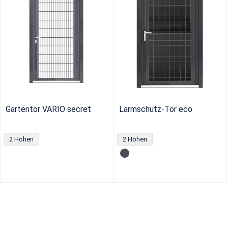
Gartentor VARIO secret
Lärmschutz-Tor eco
2 Höhen
2 Höhen