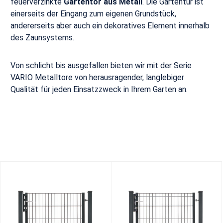
feuerverzinkte
Gartentor aus Metall
. Die Gartentür ist
einerseits der Eingang zum eigenen Grundstück,
andererseits aber auch ein dekoratives Element innerhalb
des Zaunsystems.
Von schlicht bis ausgefallen bieten wir mit der Serie
VARIO Metalltore von herausragender, langlebiger
Qualität für jeden Einsatzzweck in Ihrem Garten an.