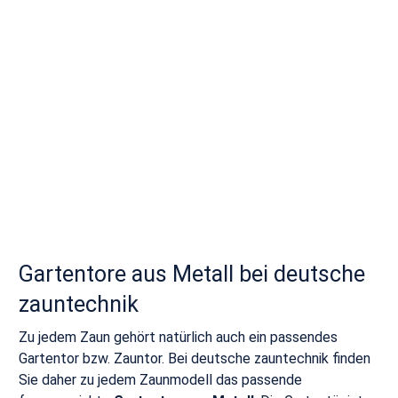
Gartentore aus Metall bei deutsche
zauntechnik
Zu jedem Zaun gehört natürlich auch ein passendes
Gartentor bzw. Zauntor. Bei deutsche zauntechnik finden
Sie daher zu jedem Zaunmodell das passende