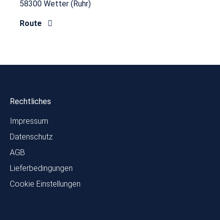
58300 Wetter (Ruhr)
Route
Rechtliches
Impressum
Datenschutz
AGB
Lieferbedingungen
Cookie Einstellungen