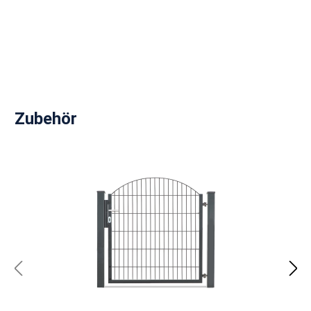
Produktgalerie überspringen
Zubehör