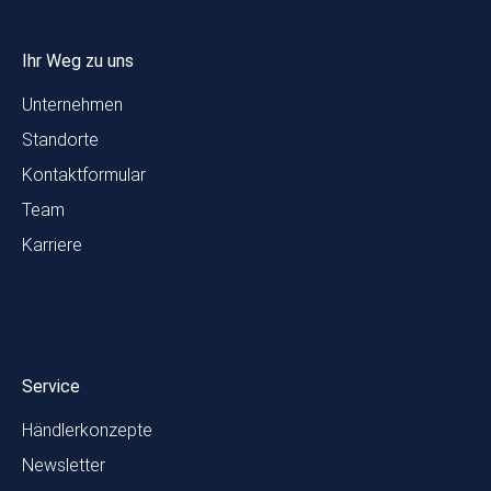
Ihr Weg zu uns
Unternehmen
Standorte
Kontaktformular
Team
Karriere
Service
Händlerkonzepte
Newsletter