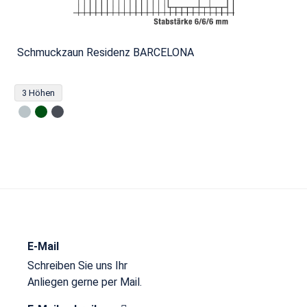
Schmuckzaun Residenz BARCELONA
3 Höhen
E-Mail
Schreiben Sie uns Ihr
Anliegen gerne per Mail.