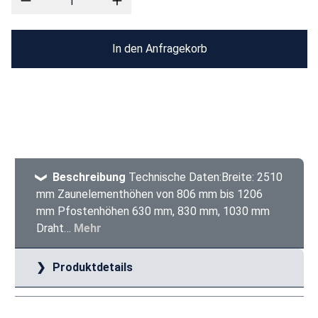
In den Anfragekorb
Beschreibung
Technische Daten:Breite: 2510
mm Zaunelementhöhen von 806 mm bis 1206
mm Pfostenhöhen 630 mm, 830 mm, 1030 mm
Draht…
Mehr
Produktdetails