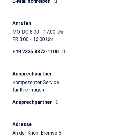
E-Mail schreiben
Anrufen
MO-DO 8:00 - 17:00 Uhr
FR 8:00 - 16:00 Uhr
+49 2335 8873-1100
Ansprechpartner
Kompetenter Service
für Ihre Fragen
Ansprechpartner
Adresse
An der Knorr-Bremse 5