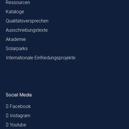
Ressourcen
Kataloge
Qualitätsversprechen
Ausschreibungstexte
Akademie
Solarparks
Internationale Einfriedungsprojekte
Social Media
Facebook
Instagram
Youtube