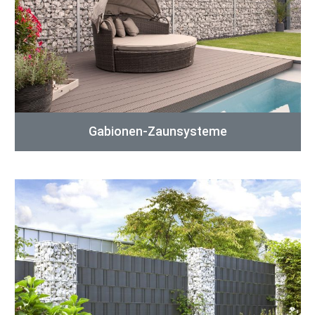
Gabionen-Zaunsysteme