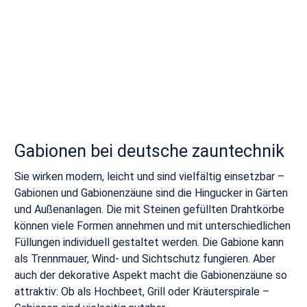
Gabionen bei deutsche zauntechnik
Sie wirken modern, leicht und sind vielfältig einsetzbar –
Gabionen und Gabionenzäune sind die Hingucker in Gärten
und Außenanlagen. Die mit Steinen gefüllten Drahtkörbe
können viele Formen annehmen und mit unterschiedlichen
Füllungen individuell gestaltet werden. Die Gabione kann
als Trennmauer, Wind- und Sichtschutz fungieren. Aber
auch der dekorative Aspekt macht die Gabionenzäune so
attraktiv: Ob als Hochbeet, Grill oder Kräuterspirale –