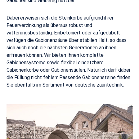
Gabionen sind vielseitig nutzbar.
Dabei erweisen sich die Steinkörbe aufgrund ihrer
Feuerverzinkung als überaus robust und
witterungsbeständig. Einbetoniert oder aufgedübelt
verfügen die Gabionenzäune über stabilen Halt, so dass
sich auch noch die nächsten Generationen an ihnen
erfreuen können. Wir bieten Ihnen komplette
Gabionensysteme sowie flexibel einsetzbare
Gabionenkörbe oder Gabionensäulen. Natürlich darf dabei
die Füllung nicht fehlen: Passende Gabionensteine finden
Sie ebenfalls im Sortiment von deutsche zauntechnik.