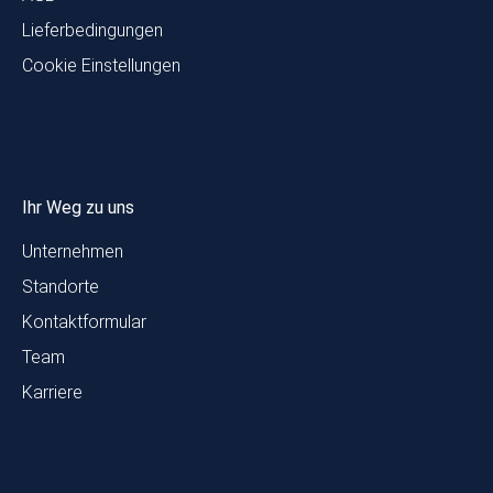
Lieferbedingungen
Cookie Einstellungen
Ihr Weg zu uns
Unternehmen
Standorte
Kontaktformular
Team
Karriere