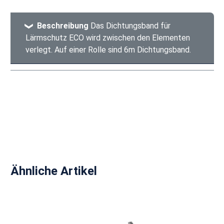
Beschreibung
Das Dichtungsband für
Lärmschutz ECO wird zwischen den Elementen
verlegt. Auf einer Rolle sind 6m Dichtungsband.
Produktgalerie überspringen
Ähnliche Artikel