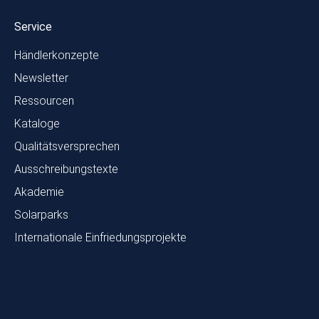
Service
Händlerkonzepte
Newsletter
Ressourcen
Kataloge
Qualitätsversprechen
Ausschreibungstexte
Akademie
Solarparks
Internationale Einfriedungsprojekte