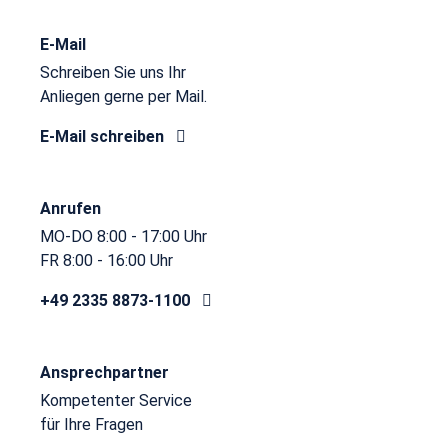
E-Mail
Schreiben Sie uns Ihr
Anliegen gerne per Mail.
E-Mail schreiben
Anrufen
MO-DO 8:00 - 17:00 Uhr
FR 8:00 - 16:00 Uhr
+49 2335 8873-1100
Ansprechpartner
Kompetenter Service
für Ihre Fragen