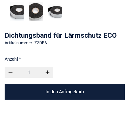
Dichtungsband für Lärmschutz ECO
Artikelnummer: ZZDB6
Anzahl *
In den Anfragekorb