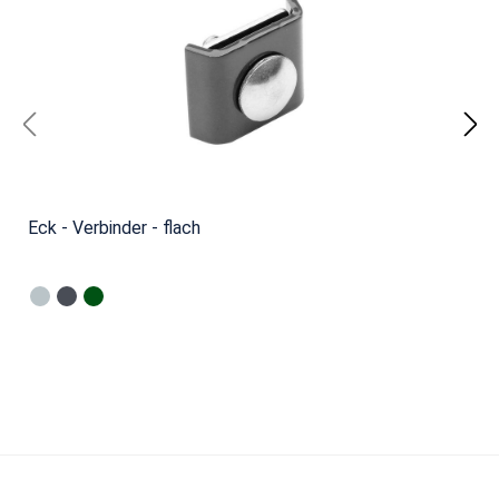
Eck - Verbinder - flach