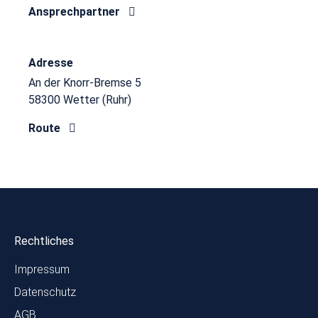
Ansprechpartner
Adresse
An der Knorr-Bremse 5
58300 Wetter (Ruhr)
Route
Rechtliches
Impressum
Datenschutz
AGB