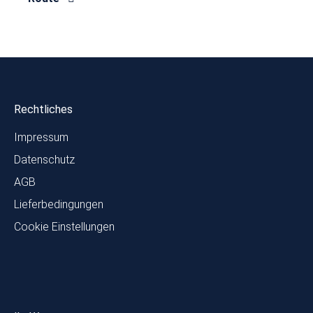
Rechtliches
Impressum
Datenschutz
AGB
Lieferbedingungen
Cookie Einstellungen