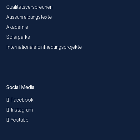
Qualitätsversprechen
Ausschreibungstexte
Akademie
Solarparks
Internationale Einfriedungsprojekte
Social Media
Facebook
Instagram
Youtube