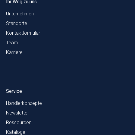
Ihr Weg zu uns
Unternehmen
Standorte
Kontaktformular
Team
Karriere
Service
Händlerkonzepte
Newsletter
Ressourcen
Kataloge