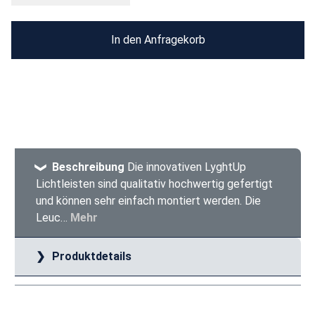
In den Anfragekorb
Beschreibung
Die innovativen LyghtUp
Lichtleisten sind qualitativ hochwertig gefertigt
und können sehr einfach montiert werden. Die
Leuc…
Mehr
Produktdetails