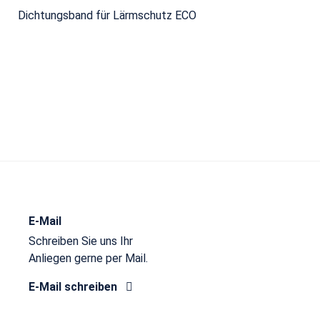
Dichtungsband für Lärmschutz ECO
E-Mail
Schreiben Sie uns Ihr
Anliegen gerne per Mail.
E-Mail schreiben