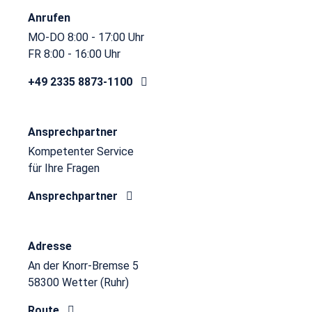
Anrufen
MO-DO 8:00 - 17:00 Uhr
FR 8:00 - 16:00 Uhr
+49 2335 8873-1100
Ansprechpartner
Kompetenter Service
für Ihre Fragen
Ansprechpartner
Adresse
An der Knorr-Bremse 5
58300 Wetter (Ruhr)
Route