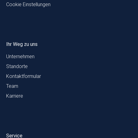
Cookie Einstellungen
Ihr Weg zu uns
Unternehmen
Standorte
Kontaktformular
Team
Karriere
Service