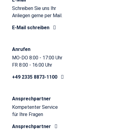
Schreiben Sie uns Ihr
Anliegen gerne per Mail.
E-Mail schreiben
Anrufen
MO-DO 8:00 - 17:00 Uhr
FR 8:00 - 16:00 Uhr
+49 2335 8873-1100
Ansprechpartner
Kompetenter Service
für Ihre Fragen
Ansprechpartner