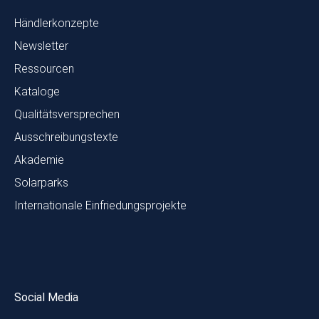
Händlerkonzepte
Newsletter
Ressourcen
Kataloge
Qualitätsversprechen
Ausschreibungstexte
Akademie
Solarparks
Internationale Einfriedungsprojekte
Social Media