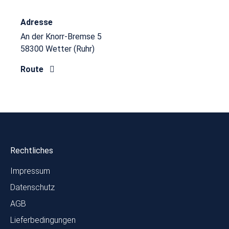
Adresse
An der Knorr-Bremse 5
58300 Wetter (Ruhr)
Route
Rechtliches
Impressum
Datenschutz
AGB
Lieferbedingungen