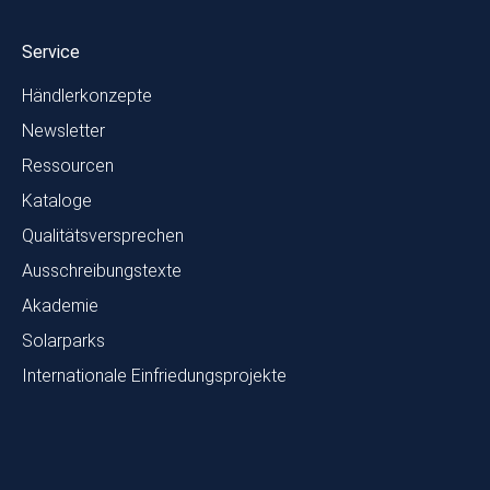
Service
Händlerkonzepte
Newsletter
Ressourcen
Kataloge
Qualitätsversprechen
Ausschreibungstexte
Akademie
Solarparks
Internationale Einfriedungsprojekte