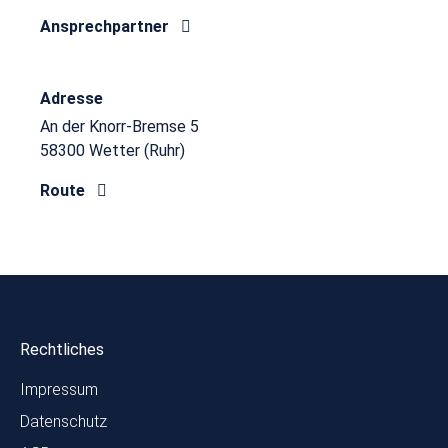
Ansprechpartner
Adresse
An der Knorr-Bremse 5
58300 Wetter (Ruhr)
Route
Rechtliches
Impressum
Datenschutz