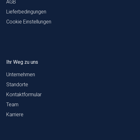
AGB
Lieferbedingungen
Cookie Einstellungen
Ihr Weg zu uns
Unternehmen
Standorte
Kontaktformular
Team
Karriere