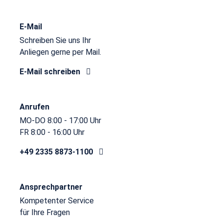
E-Mail
Schreiben Sie uns Ihr
Anliegen gerne per Mail.
E-Mail schreiben
Anrufen
MO-DO 8:00 - 17:00 Uhr
FR 8:00 - 16:00 Uhr
+49 2335 8873-1100
Ansprechpartner
Kompetenter Service
für Ihre Fragen