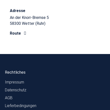
Adresse
An der Knorr-Bremse 5
58300 Wetter (Ruhr)
Route
Rechtliches
Impressum
Datenschutz
AGB
Lieferbedingungen