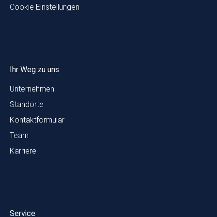
Cookie Einstellungen
Ihr Weg zu uns
Unternehmen
Standorte
Kontaktformular
Team
Karriere
Service