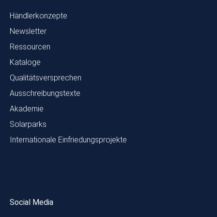
Händlerkonzepte
Newsletter
Ressourcen
Kataloge
Qualitätsversprechen
Ausschreibungstexte
Akademie
Solarparks
Internationale Einfriedungsprojekte
Social Media