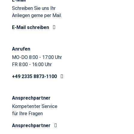
Schreiben Sie uns Ihr
Anliegen gerne per Mail.
E-Mail schreiben
Anrufen
MO-DO 8:00 - 17:00 Uhr
FR 8:00 - 16:00 Uhr
+49 2335 8873-1100
Ansprechpartner
Kompetenter Service
für Ihre Fragen
Ansprechpartner