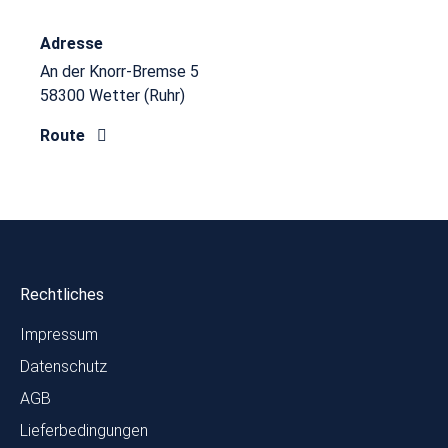
Adresse
An der Knorr-Bremse 5
58300 Wetter (Ruhr)
Route
Rechtliches
Impressum
Datenschutz
AGB
Lieferbedingungen