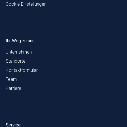
Cookie Einstellungen
Ihr Weg zu uns
Unternehmen
Standorte
Kontaktformular
Team
Karriere
Service