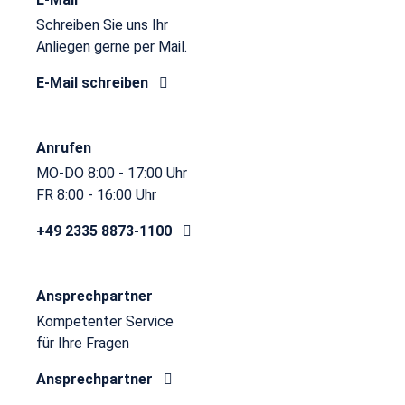
Schreiben Sie uns Ihr
Anliegen gerne per Mail.
E-Mail schreiben
Anrufen
MO-DO 8:00 - 17:00 Uhr
FR 8:00 - 16:00 Uhr
+49 2335 8873-1100
Ansprechpartner
Kompetenter Service
für Ihre Fragen
Ansprechpartner