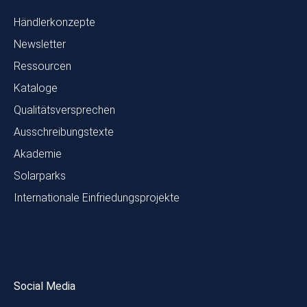
Händlerkonzepte
Newsletter
Ressourcen
Kataloge
Qualitätsversprechen
Ausschreibungstexte
Akademie
Solarparks
Internationale Einfriedungsprojekte
Social Media