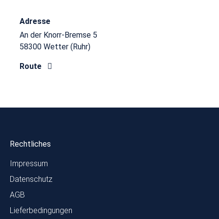
Adresse
An der Knorr-Bremse 5
58300 Wetter (Ruhr)
Route
Rechtliches
Impressum
Datenschutz
AGB
Lieferbedingungen