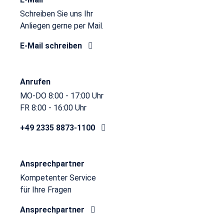
Schreiben Sie uns Ihr
Anliegen gerne per Mail.
E-Mail schreiben
Anrufen
MO-DO 8:00 - 17:00 Uhr
FR 8:00 - 16:00 Uhr
+49 2335 8873-1100
Ansprechpartner
Kompetenter Service
für Ihre Fragen
Ansprechpartner