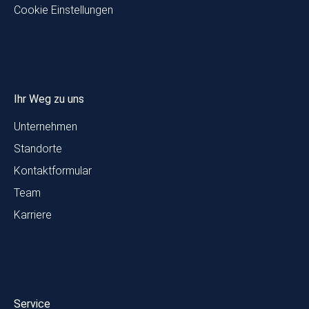
Cookie Einstellungen
Ihr Weg zu uns
Unternehmen
Standorte
Kontaktformular
Team
Karriere
Service