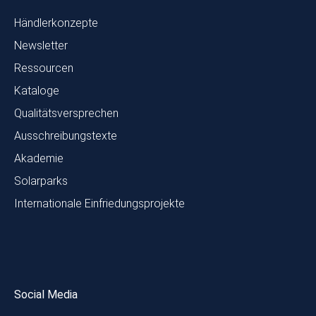
Händlerkonzepte
Newsletter
Ressourcen
Kataloge
Qualitätsversprechen
Ausschreibungstexte
Akademie
Solarparks
Internationale Einfriedungsprojekte
Social Media