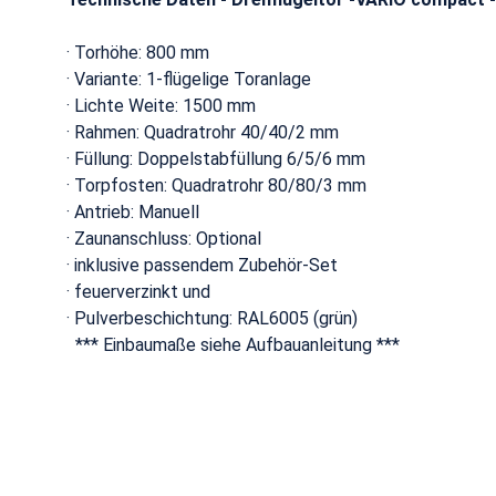
· Torhöhe: 800 mm
· Variante: 1-flügelige Toranlage
· Lichte Weite: 1500 mm
· Rahmen: Quadratrohr 40/40/2 mm
· Füllung: Doppelstabfüllung 6/5/6 mm
· Torpfosten: Quadratrohr 80/80/3 mm
· Antrieb: Manuell
· Zaunanschluss: Optional
· inklusive passendem Zubehör-Set
· feuerverzinkt und
· Pulverbeschichtung: RAL6005 (grün)
*** Einbaumaße siehe Aufbauanleitung ***