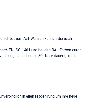
schichtet aus. Auf Wunsch können Sie auch
nach EN ISO 1461 und bei den RAL Farben durch
on ausgehen, dass es 30 Jahre dauert, bis die
nverbindlich in allen Fragen rund um Ihre neue