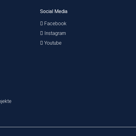
Social Media
Facebook
Instagram
Youtube
ojekte