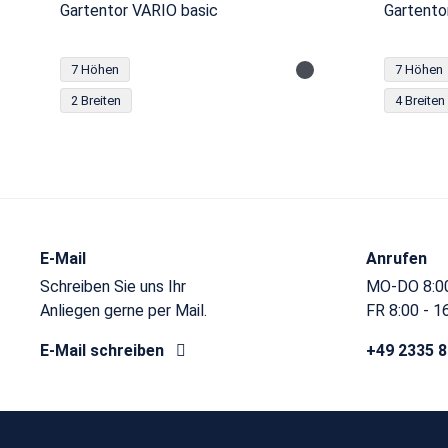
Gartentor VARIO basic
Gartento
7 Höhen
7 Höhen
2 Breiten
4 Breiten
E-Mail
Anrufen
Schreiben Sie uns Ihr
MO-DO 8:00
Anliegen gerne per Mail.
FR 8:00 - 1
E-Mail schreiben
+49 2335 