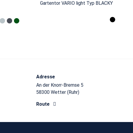
Gartentor VARIO light Typ BLACKY
Adresse
An der Knorr-Bremse 5
58300 Wetter (Ruhr)
Route