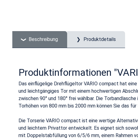
Beschreibung
Produktdetails
Produktinformationen "VAR
Das einflügelige Drehflügeltor VARIO compact hat eine 
und leichtgängiges Tor mit einem hochwertigen Abschl
zwischen 90° und 180° frei wählbar. Die Torbandlasche 
Torhöhen von 800 mm bis 2000 mm können Sie das für 
Die Torserie VARIO compact ist eine wertige Alternati
und leichtem Privattor entwickelt. Es eignet sich sowo
mit Doppelstabfüllung von 6/5/6 mm, einem Rahmen von