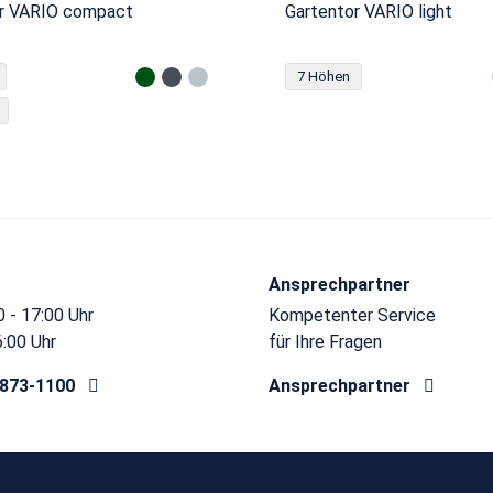
r VARIO compact
Gartentor VARIO light
7 Höhen
Ansprechpartner
 - 17:00 Uhr
Kompetenter Service
6:00 Uhr
für Ihre Fragen
8873-1100
Ansprechpartner