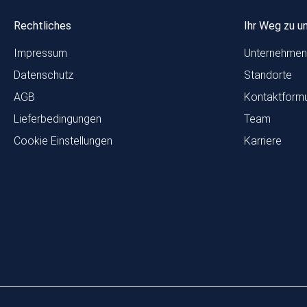
Rechtliches
Ihr Weg zu u
Impressum
Unternehmen
Datenschutz
Standorte
AGB
Kontaktformu
Lieferbedingungen
Team
Cookie Einstellungen
Karriere