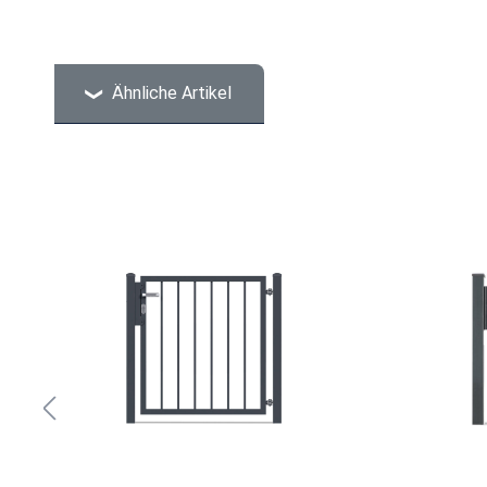
Ähnliche Artikel
Produktgalerie überspringen