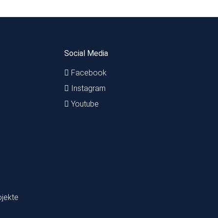
Social Media
Facebook
Instagram
Youtube
ojekte