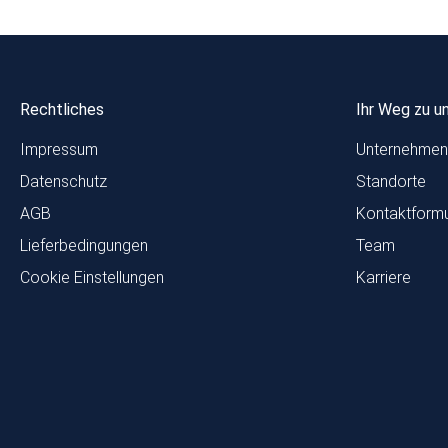
Rechtliches
Ihr Weg zu u
Impressum
Unternehmen
Datenschutz
Standorte
AGB
Kontaktformu
Lieferbedingungen
Team
Cookie Einstellungen
Karriere