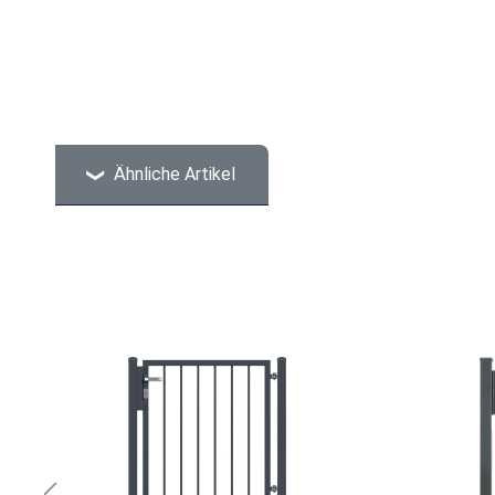
Ähnliche Artikel
Produktgalerie überspringen