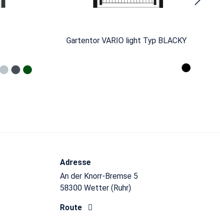
Gartentor VARIO light Typ BLACKY
Adresse
An der Knorr-Bremse 5
58300 Wetter (Ruhr)
Route