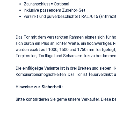
Zaunanschluss= Optional
inklusive passendem Zubehör-Set
verzinkt und pulverbeschichtet RAL7016 (anthrazit
Das Tor mit dem verstärkten Rahmen eignet sich für ho
sich durch ein Plus an lichter Weite, ein hochwertiges
wurden exakt auf 1000, 1500 und 1750 mm festgelegt, u
Torpfosten, Torflügel und Scharniere frei zu bestimmen
Die einflügelige Variante ist in drei Breiten und siebe
Kombinationsmöglichkeiten. Das Tor ist feuerverzinkt 
Hinweise zur Sicherheit:
Bitte kontaktieren Sie gerne unsere Verkäufer. Diese b