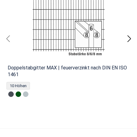
Doppelstabgitter MAX | feuerverzinkt nach DIN EN ISO
1461
10 Höhen