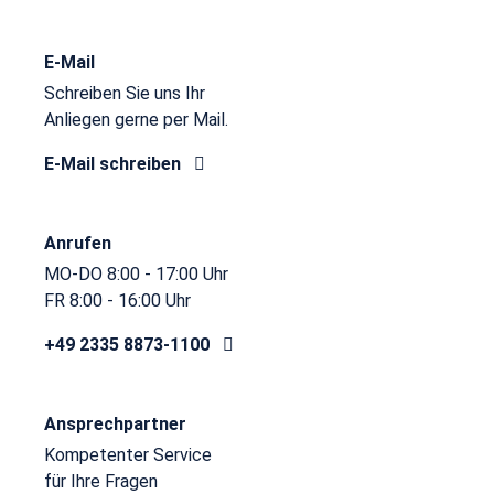
E-Mail
Schreiben Sie uns Ihr
Anliegen gerne per Mail.
E-Mail schreiben
Anrufen
MO-DO 8:00 - 17:00 Uhr
FR 8:00 - 16:00 Uhr
+49 2335 8873-1100
Ansprechpartner
Kompetenter Service
für Ihre Fragen