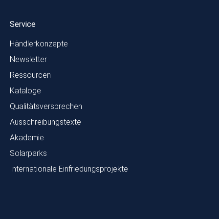
Service
Händlerkonzepte
Newsletter
Ressourcen
Kataloge
Qualitätsversprechen
Ausschreibungstexte
Akademie
Solarparks
Internationale Einfriedungsprojekte