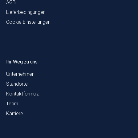
AGB
Lieferbedingungen
Cookie Einstellungen
Ihr Weg zu uns
Unternehmen
Standorte
Kontaktformular
Team
Karriere