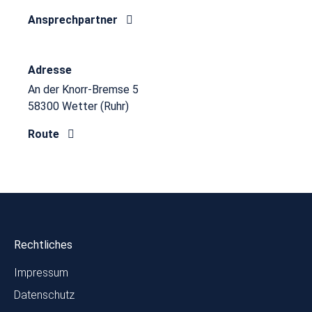
Ansprechpartner
Adresse
An der Knorr-Bremse 5
58300 Wetter (Ruhr)
Route
Rechtliches
Impressum
Datenschutz