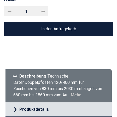
In den Anfragekorb
Beschreibung
Technische
DatenDoppelpfosten 120/400 mm für
Zaunhöhen von 830 mm bis 2030 mmLängen von
660 mm bis 1860 mm zum Au…
Mehr
Produktdetails