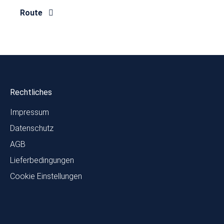
Route
Rechtliches
Impressum
Datenschutz
AGB
Lieferbedingungen
Cookie Einstellungen