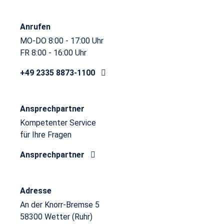
Anrufen
MO-DO 8:00 - 17:00 Uhr
FR 8:00 - 16:00 Uhr
+49 2335 8873-1100
Ansprechpartner
Kompetenter Service
für Ihre Fragen
Ansprechpartner
Adresse
An der Knorr-Bremse 5
58300 Wetter (Ruhr)