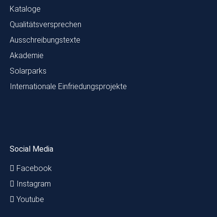
Kataloge
Qualitätsversprechen
Ausschreibungstexte
Akademie
Solarparks
Internationale Einfriedungsprojekte
Social Media
Facebook
Instagram
Youtube