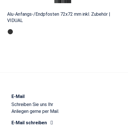
Alu-Anfangs-/Endpfosten 72x72 mm inkl. Zubehör |
VIDUAL
E-Mail
Schreiben Sie uns Ihr
Anliegen gerne per Mail.
E-Mail schreiben