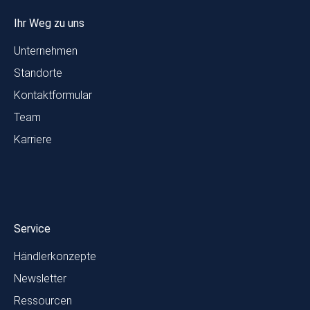
Ihr Weg zu uns
Unternehmen
Standorte
Kontaktformular
Team
Karriere
Service
Händlerkonzepte
Newsletter
Ressourcen