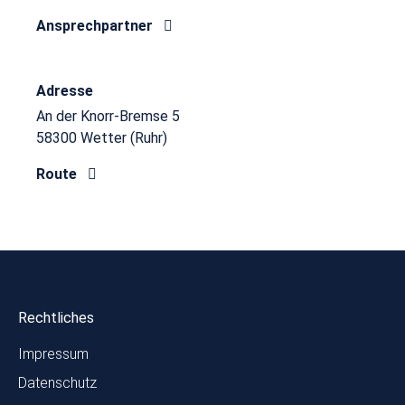
Ansprechpartner
Adresse
An der Knorr-Bremse 5
58300 Wetter (Ruhr)
Route
Rechtliches
Impressum
Datenschutz