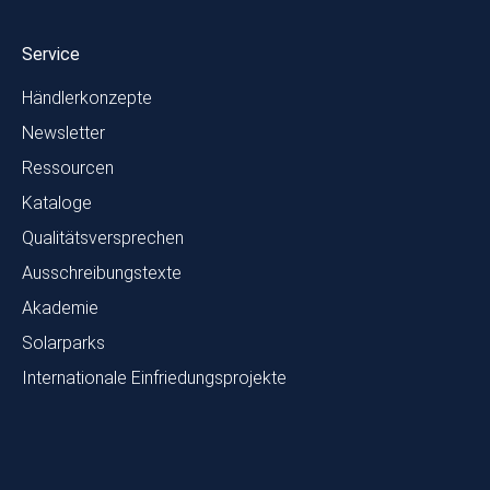
Service
Händlerkonzepte
Newsletter
Ressourcen
Kataloge
Qualitätsversprechen
Ausschreibungstexte
Akademie
Solarparks
Internationale Einfriedungsprojekte