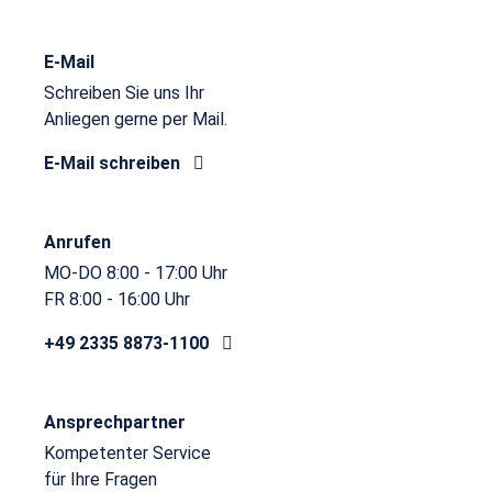
E-Mail
Schreiben Sie uns Ihr
Anliegen gerne per Mail.
E-Mail schreiben
Anrufen
MO-DO 8:00 - 17:00 Uhr
FR 8:00 - 16:00 Uhr
+49 2335 8873-1100
Ansprechpartner
Kompetenter Service
für Ihre Fragen