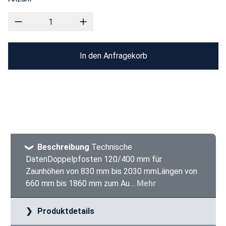
In den Anfragekorb
Beschreibung
Technische
DatenDoppelpfosten 120/400 mm für
Zaunhöhen von 830 mm bis 2030 mmLängen von
660 mm bis 1860 mm zum Au…
Mehr
Produktdetails