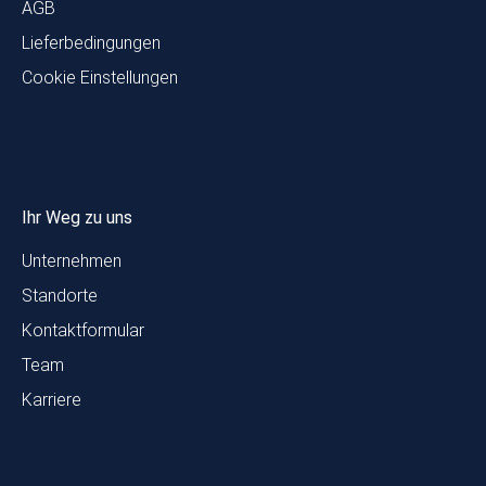
AGB
Lieferbedingungen
Cookie Einstellungen
Ihr Weg zu uns
Unternehmen
Standorte
Kontaktformular
Team
Karriere