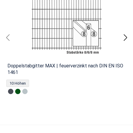
Doppelstabgitter MAX | feuerverzinkt nach DIN EN ISO
1461
10 Höhen