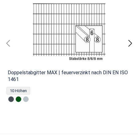
Doppelstabgitter MAX | feuerverzinkt nach DIN EN ISO
1461
10 Höhen