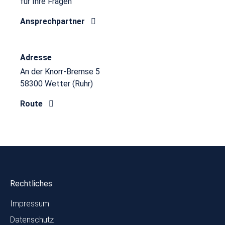
für Ihre Fragen
Ansprechpartner
Adresse
An der Knorr-Bremse 5
58300 Wetter (Ruhr)
Route
Rechtliches
Impressum
Datenschutz