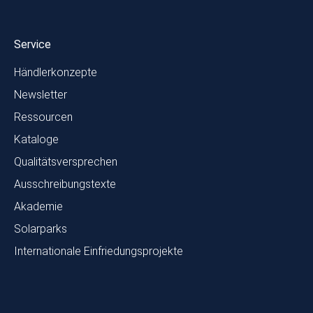
Service
Händlerkonzepte
Newsletter
Ressourcen
Kataloge
Qualitätsversprechen
Ausschreibungstexte
Akademie
Solarparks
Internationale Einfriedungsprojekte