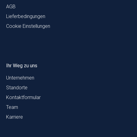
AGB
Lieferbedingungen
Cookie Einstellungen
Ihr Weg zu uns
Unternehmen
Standorte
Kontaktformular
Team
Karriere