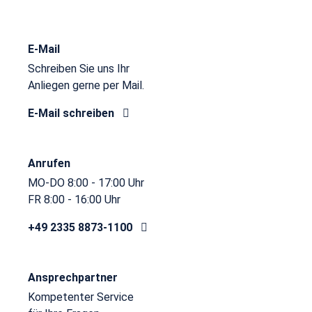
E-Mail
Schreiben Sie uns Ihr
Anliegen gerne per Mail.
E-Mail schreiben
Anrufen
MO-DO 8:00 - 17:00 Uhr
FR 8:00 - 16:00 Uhr
+49 2335 8873-1100
Ansprechpartner
Kompetenter Service