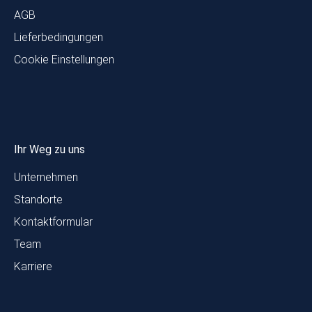
AGB
Lieferbedingungen
Cookie Einstellungen
Ihr Weg zu uns
Unternehmen
Standorte
Kontaktformular
Team
Karriere