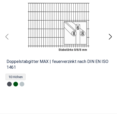
Doppelstabgitter MAX | feuerverzinkt nach DIN EN ISO
1461
10 Höhen