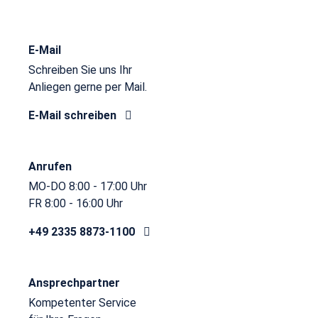
E-Mail
Schreiben Sie uns Ihr
Anliegen gerne per Mail.
E-Mail schreiben
Anrufen
MO-DO 8:00 - 17:00 Uhr
FR 8:00 - 16:00 Uhr
+49 2335 8873-1100
Ansprechpartner
Kompetenter Service