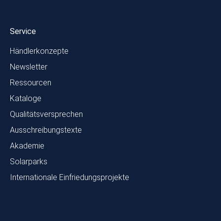
Service
Händlerkonzepte
Newsletter
Ressourcen
Kataloge
Qualitätsversprechen
Ausschreibungstexte
Akademie
Solarparks
Internationale Einfriedungsprojekte