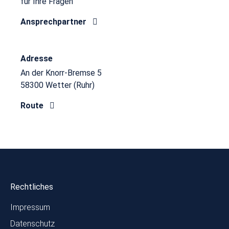
für Ihre Fragen
Ansprechpartner
Adresse
An der Knorr-Bremse 5
58300 Wetter (Ruhr)
Route
Rechtliches
Impressum
Datenschutz