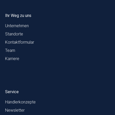
Ihr Weg zu uns
Unternehmen
Standorte
Kontaktformular
Team
Karriere
Service
Händlerkonzepte
Newsletter