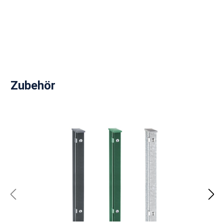
Produktgalerie überspringen
Zubehör