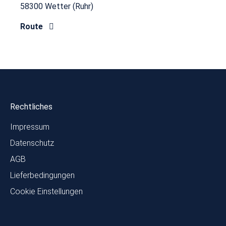
58300 Wetter (Ruhr)
Route
Rechtliches
Impressum
Datenschutz
AGB
Lieferbedingungen
Cookie Einstellungen