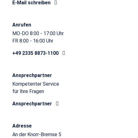
E-Mail schreiben
Anrufen
MO-DO 8:00 - 17:00 Uhr
FR 8:00 - 16:00 Uhr
+49 2335 8873-1100
Ansprechpartner
Kompetenter Service
für Ihre Fragen
Ansprechpartner
Adresse
An der Knorr-Bremse 5