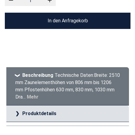
In den Anfragekorb
Beschreibung
Technische Daten:Breite: 2510
mm Zaunelementhöhen von 806 mm bis 1206
mm Pfostenhöhen 630 mm, 830 mm, 1030 mm
Dra…
Mehr
Produktdetails