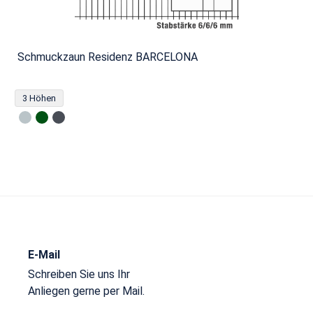
Schmuckzaun Residenz BARCELONA
3 Höhen
E-Mail
Schreiben Sie uns Ihr
Anliegen gerne per Mail.