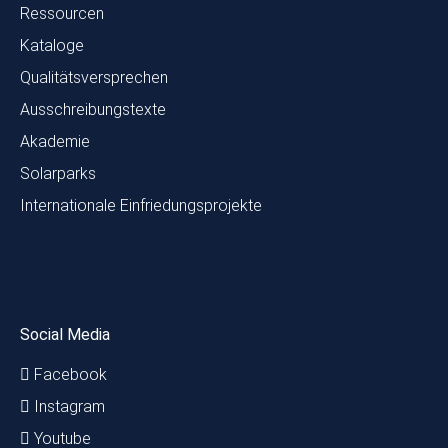
Ressourcen
Kataloge
Qualitätsversprechen
Ausschreibungstexte
Akademie
Solarparks
Internationale Einfriedungsprojekte
Social Media
Facebook
Instagram
Youtube