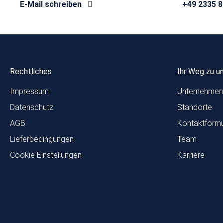
E-Mail schreiben
+49 2335 
Rechtliches
Ihr Weg zu u
Impressum
Unternehmen
Datenschutz
Standorte
AGB
Kontaktformu
Lieferbedingungen
Team
Cookie Einstellungen
Karriere