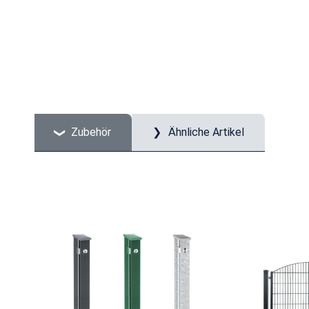
Zubehör
Ähnliche Artikel
Produktgalerie überspringen