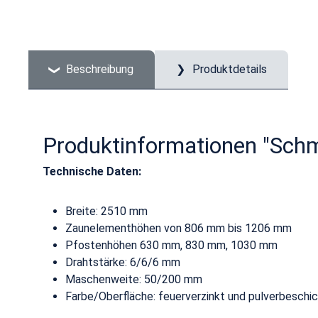
Beschreibung
Produktdetails
Produktinformationen "Sc
Technische Daten:
Breite: 2510 mm
Zaunelementhöhen von 806 mm bis 1206 mm
Pfostenhöhen 630 mm, 830 mm, 1030 mm
Drahtstärke: 6/6/6 mm
Maschenweite: 50/200 mm
Farbe/Oberfläche: feuerverzinkt und pulverbeschi