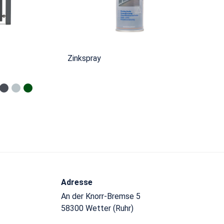
Zinkspray
Adresse
An der Knorr-Bremse 5
58300 Wetter (Ruhr)