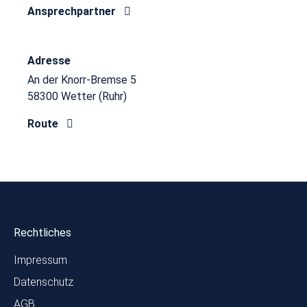
Ansprechpartner
Adresse
An der Knorr-Bremse 5
58300 Wetter (Ruhr)
Route
Rechtliches
Impressum
Datenschutz
AGB