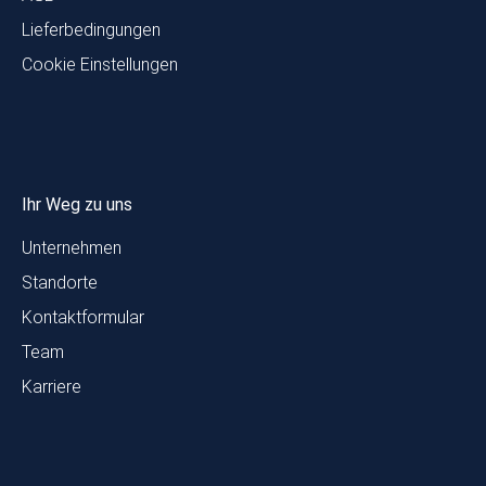
Lieferbedingungen
Cookie Einstellungen
Ihr Weg zu uns
Unternehmen
Standorte
Kontaktformular
Team
Karriere