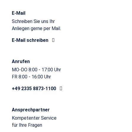
E-Mail
Schreiben Sie uns Ihr
Anliegen gerne per Mail.
E-Mail schreiben
Anrufen
MO-DO 8:00 - 17:00 Uhr
FR 8:00 - 16:00 Uhr
+49 2335 8873-1100
Ansprechpartner
Kompetenter Service
für Ihre Fragen