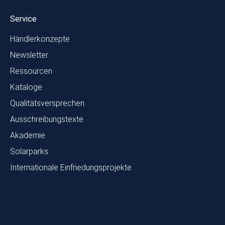
Service
Händlerkonzepte
Newsletter
Ressourcen
Kataloge
Qualitätsversprechen
Ausschreibungstexte
Akademie
Solarparks
Internationale Einfriedungsprojekte