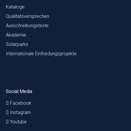
Kataloge
Qualitätsversprechen
Ausschreibungstexte
Akademie
Solarparks
Internationale Einfriedungsprojekte
Social Media
Facebook
Instagram
Youtube