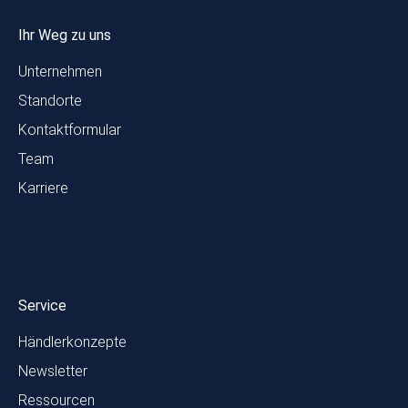
Ihr Weg zu uns
Unternehmen
Standorte
Kontaktformular
Team
Karriere
Service
Händlerkonzepte
Newsletter
Ressourcen