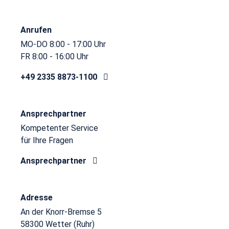
Anrufen
MO-DO 8:00 - 17:00 Uhr
FR 8:00 - 16:00 Uhr
+49 2335 8873-1100
Ansprechpartner
Kompetenter Service
für Ihre Fragen
Ansprechpartner
Adresse
An der Knorr-Bremse 5
58300 Wetter (Ruhr)