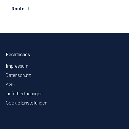
Route
Rechtliches
Impressum
Datenschutz
AGB
Lieferbedingungen
Cookie Einstellungen