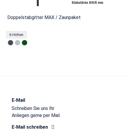
Doppelstabgitter MAX / Zaunpaket
6 Höhen
E-Mail
Schreiben Sie uns Ihr
Anliegen gerne per Mail.
E-Mail schreiben