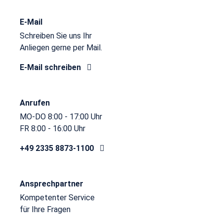
E-Mail
Schreiben Sie uns Ihr
Anliegen gerne per Mail.
E-Mail schreiben
Anrufen
MO-DO 8:00 - 17:00 Uhr
FR 8:00 - 16:00 Uhr
+49 2335 8873-1100
Ansprechpartner
Kompetenter Service
für Ihre Fragen