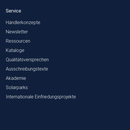
Service
Händlerkonzepte
Newsletter
Ressourcen
Kataloge
Qualitätsversprechen
Ausschreibungstexte
Akademie
Solarparks
Internationale Einfriedungsprojekte