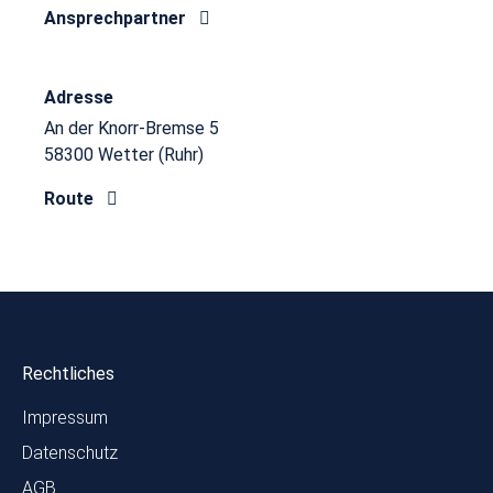
Ansprechpartner
Adresse
An der Knorr-Bremse 5
58300 Wetter (Ruhr)
Route
Rechtliches
Impressum
Datenschutz
AGB