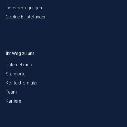
Lieferbedingungen
Cookie Einstellungen
Ihr Weg zu uns
Unternehmen
Standorte
Kontaktformular
Team
Karriere