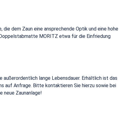
e, die dem Zaun eine ansprechende Optik und eine hohe
er Doppelstabmatte MORITZ etwa für die Einfriedung
außerordentlich lange Lebensdauer. Erhältlich ist das
 auf Anfrage. Bitte kontaktieren Sie hierzu sowie bei
hre neue Zaunanlage!