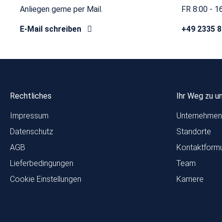
Anliegen gerne per Mail.
FR 8:00 - 1
E-Mail schreiben
+49 2335 
Rechtliches
Ihr Weg zu u
Impressum
Unternehmen
Datenschutz
Standorte
AGB
Kontaktformu
Lieferbedingungen
Team
Cookie Einstellungen
Karriere