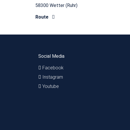
58300 Wetter (Ruhr)
Route
Social Media
Facebook
Instagram
Youtube