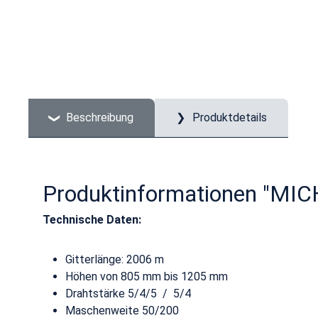
Beschreibung
Produktdetails
Produktinformationen "MIC
Technische Daten:
Gitterlänge: 2006 m
Höhen von 805 mm bis 1205 mm
Drahtstärke 5/4/5 / 5/4
Maschenweite 50/200