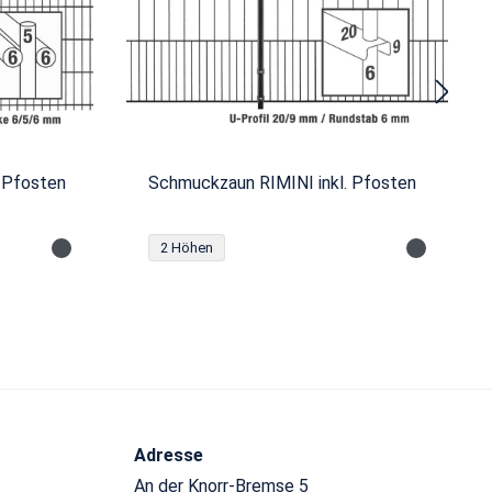
 Pfosten
Schmuckzaun RIMINI inkl. Pfosten
2 Höhen
Adresse
An der Knorr-Bremse 5