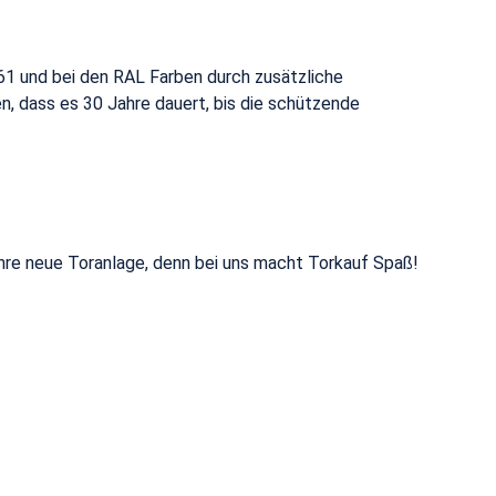
1 und bei den RAL Farben durch zusätzliche
, dass es 30 Jahre dauert, bis die schützende
Ihre neue Toranlage, denn bei uns macht Torkauf Spaß!