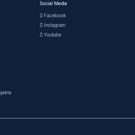
Social Media
Facebook
Instagram
Youtube
ojekte