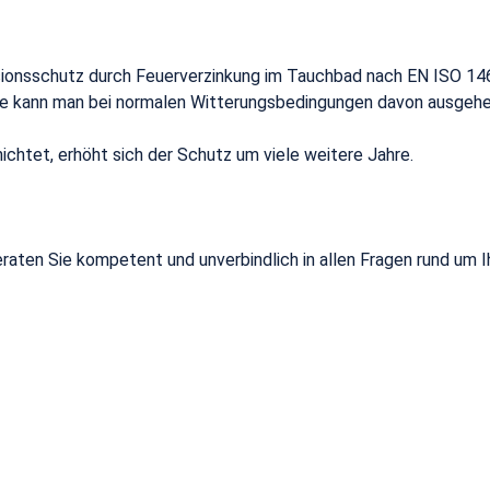
ionsschutz durch Feuerverzinkung im Tauchbad nach EN ISO 146
ge kann man bei normalen Witterungsbedingungen davon ausgehen
ichtet, erhöht sich der Schutz um viele weitere Jahre.
eraten Sie kompetent und unverbindlich in allen Fragen rund um 