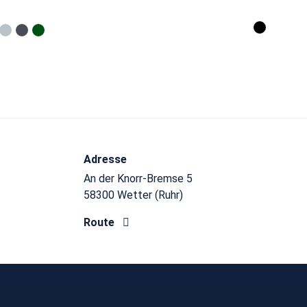
Adresse
An der Knorr-Bremse 5
58300 Wetter (Ruhr)
Route