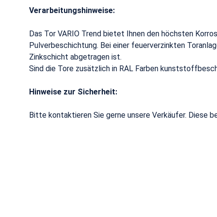
Verarbeitungshinweise:
Das Tor VARIO Trend bietet Ihnen den höchsten Korros
Pulverbeschichtung. Bei einer feuerverzinkten Toranla
Zinkschicht abgetragen ist.
Sind die Tore zusätzlich in RAL Farben kunststoffbesch
Hinweise zur Sicherheit:
Bitte kontaktieren Sie gerne unsere Verkäufer. Diese b