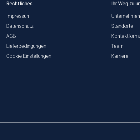
Rechtliches
Ihr Weg zu u
Impressum
Unternehmen
Datenschutz
Standorte
AGB
Kontaktformu
Lieferbedingungen
Team
Cookie Einstellungen
Karriere