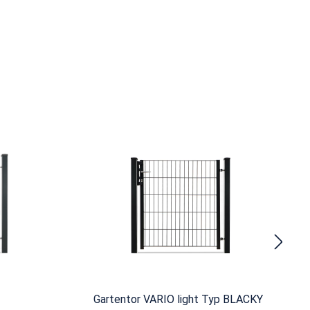
Gartentor VARIO light Typ BLACKY