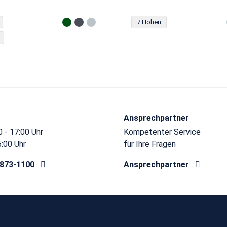
7 Höhen
Ansprechpartner
 - 17:00 Uhr
Kompetenter Service
6:00 Uhr
für Ihre Fragen
8873-1100
Ansprechpartner