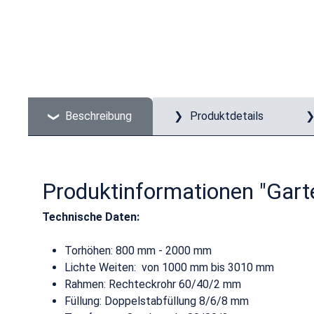
Beschreibung
Produktdetails
Produktinformationen "Gart
Technische Daten:
Torhöhen: 800 mm - 2000 mm
Lichte Weiten: von 1000 mm bis 3010 mm
Rahmen: Rechteckrohr 60/40/2 mm
Füllung: Doppelstabfüllung 8/6/8 mm