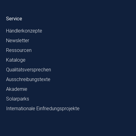
Service
Händlerkonzepte
Newsletter
Ressourcen
Kataloge
Qualitätsversprechen
Ausschreibungstexte
Akademie
Solarparks
Internationale Einfriedungsprojekte