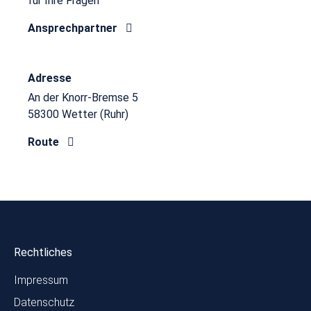
für Ihre Fragen
Ansprechpartner
Adresse
An der Knorr-Bremse 5
58300 Wetter (Ruhr)
Route
Rechtliches
Impressum
Datenschutz