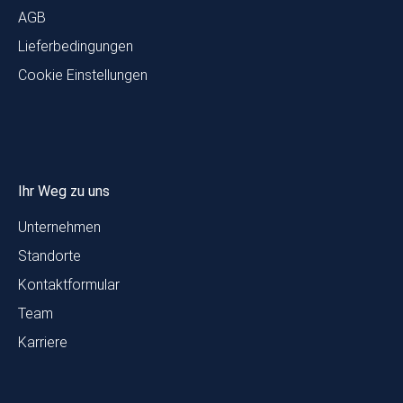
AGB
Lieferbedingungen
Cookie Einstellungen
Ihr Weg zu uns
Unternehmen
Standorte
Kontaktformular
Team
Karriere