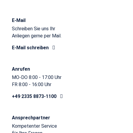
E-Mail
Schreiben Sie uns Ihr
Anliegen gerne per Mail.
E-Mail schreiben
Anrufen
MO-DO 8:00 - 17:00 Uhr
FR 8:00 - 16:00 Uhr
+49 2335 8873-1100
Ansprechpartner
Kompetenter Service