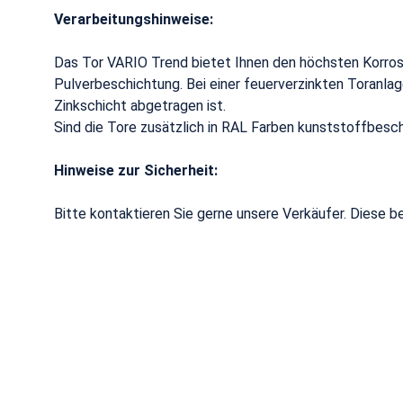
Verarbeitungshinweise:
Das Tor VARIO Trend bietet Ihnen den höchsten Korros
Pulverbeschichtung. Bei einer feuerverzinkten Toranla
Zinkschicht abgetragen ist.
Sind die Tore zusätzlich in RAL Farben kunststoffbesch
Hinweise zur Sicherheit:
Bitte kontaktieren Sie gerne unsere Verkäufer. Diese b