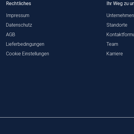
Rechtliches
Ihr Weg zu u
Impressum
Unternehmen
Datenschutz
Standorte
AGB
Kontaktformu
Lieferbedingungen
Team
Cookie Einstellungen
Karriere