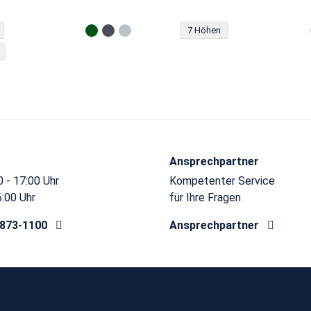
7 Höhen
Ansprechpartner
 - 17:00 Uhr
Kompetenter Service
6:00 Uhr
für Ihre Fragen
8873-1100
Ansprechpartner