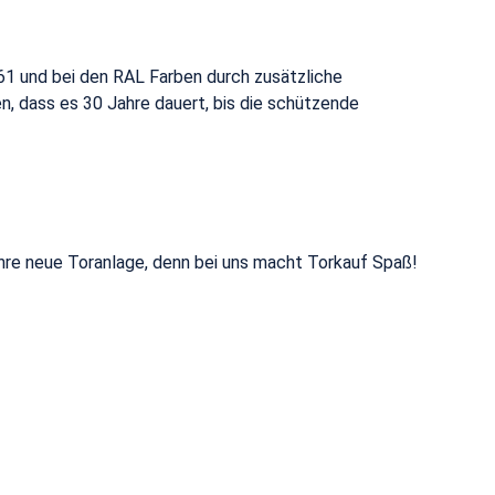
1 und bei den RAL Farben durch zusätzliche
, dass es 30 Jahre dauert, bis die schützende
Ihre neue Toranlage, denn bei uns macht Torkauf Spaß!