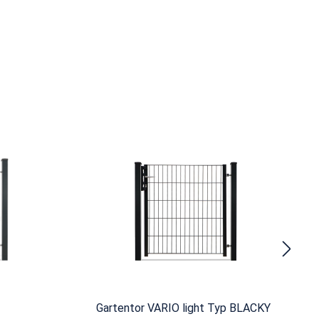
Gartentor VARIO light Typ BLACKY