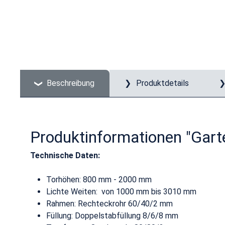
Beschreibung
Produktdetails
Produktinformationen "Gart
Technische Daten:
Torhöhen: 800 mm - 2000 mm
Lichte Weiten: von 1000 mm bis 3010 mm
Rahmen: Rechteckrohr 60/40/2 mm
Füllung: Doppelstabfüllung 8/6/8 mm