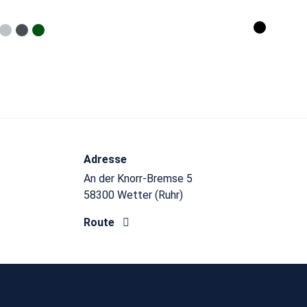
Adresse
An der Knorr-Bremse 5
58300 Wetter (Ruhr)
Route