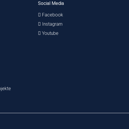
Social Media
Facebook
Instagram
Youtube
ojekte