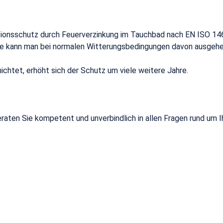
ionsschutz durch Feuerverzinkung im Tauchbad nach EN ISO 146
ge kann man bei normalen Witterungsbedingungen davon ausgehen
ichtet, erhöht sich der Schutz um viele weitere Jahre.
eraten Sie kompetent und unverbindlich in allen Fragen rund um 