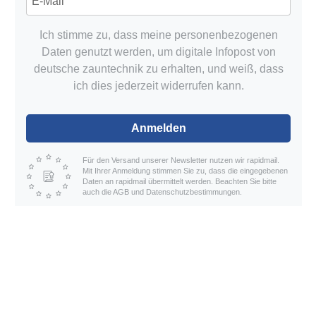
Ich stimme zu, dass meine personenbezogenen
Daten genutzt werden, um digitale Infopost von
deutsche zauntechnik zu erhalten, und weiß, dass
ich dies jederzeit widerrufen kann.
Anmelden
Für den Versand unserer Newsletter nutzen wir rapidmail.
Mit Ihrer Anmeldung stimmen Sie zu, dass die eingegebenen
Daten an rapidmail übermittelt werden. Beachten Sie bitte
auch die AGB und Datenschutzbestimmungen.