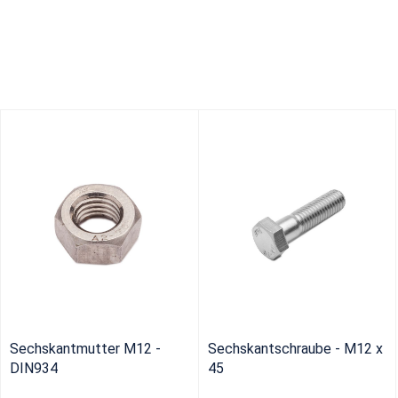
Sechskantmutter M12 -
Sechskantschraube - M12 x
DIN934
45