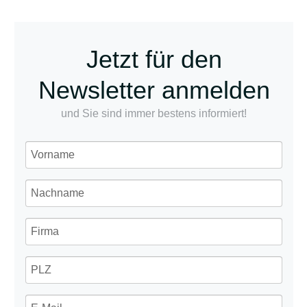
Jetzt für den
Newsletter anmelden
und Sie sind immer bestens informiert!