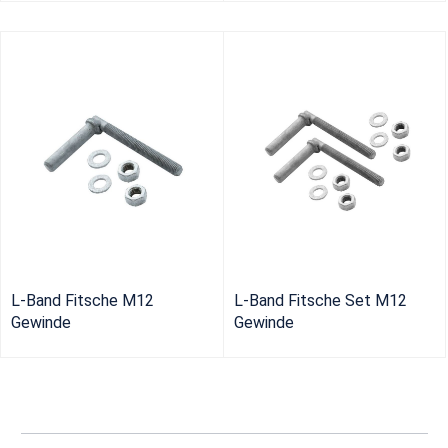
L-Band Fitsche M12
L-Band Fitsche Set M12
Gewinde
Gewinde