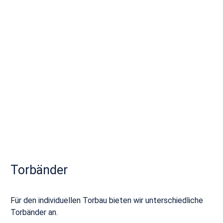
Torbänder
Für den individuellen Torbau bieten wir unterschiedliche
Torbänder an.