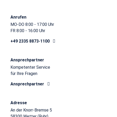
Anrufen
MO-DO 8:00 - 17:00 Uhr
FR 8:00 - 16:00 Uhr
+49 2335 8873-1100
Ansprechpartner
Kompetenter Service
für Ihre Fragen
Ansprechpartner
Adresse
An der Knorr-Bremse 5
58300 Wetter (Ruhr)