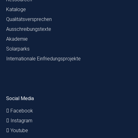
Kataloge
Qualitätsversprechen
Ausschreibungstexte
Akademie
Solarparks
Internationale Einfriedungsprojekte
Social Media
Facebook
Instagram
Youtube