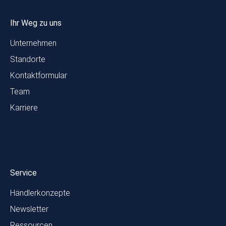
Ihr Weg zu uns
Unternehmen
Standorte
Kontaktformular
Team
Karriere
Service
Händlerkonzepte
Newsletter
Ressourcen