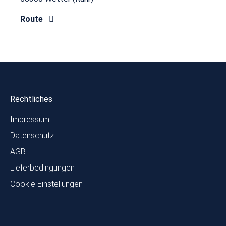
Route
Rechtliches
Impressum
Datenschutz
AGB
Lieferbedingungen
Cookie Einstellungen