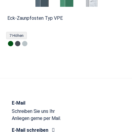
Eck-Zaunpfosten Typ VPE
7 Höhen
E-Mail
Schreiben Sie uns Ihr
Anliegen gerne per Mail.
E-Mail schreiben