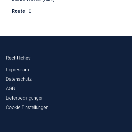
Route
Rechtliches
Impressum
Datenschutz
AGB
Lieferbedingungen
Cookie Einstellungen