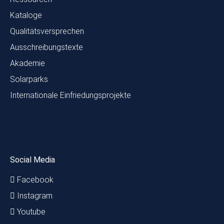
Kataloge
Qualitätsversprechen
Ausschreibungstexte
Akademie
Solarparks
Internationale Einfriedungsprojekte
Social Media
Facebook
Instagram
Youtube