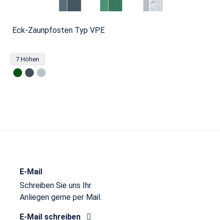
Eck-Zaunpfosten Typ VPE
7 Höhen
E-Mail
Schreiben Sie uns Ihr
Anliegen gerne per Mail.
E-Mail schreiben