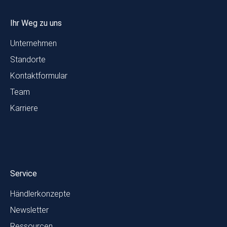
Ihr Weg zu uns
Unternehmen
Standorte
Kontaktformular
Team
Karriere
Service
Händlerkonzepte
Newsletter
Ressourcen