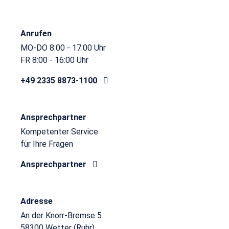
Anrufen
MO-DO 8:00 - 17:00 Uhr
FR 8:00 - 16:00 Uhr
+49 2335 8873-1100
Ansprechpartner
Kompetenter Service
für Ihre Fragen
Ansprechpartner
Adresse
An der Knorr-Bremse 5
58300 Wetter (Ruhr)