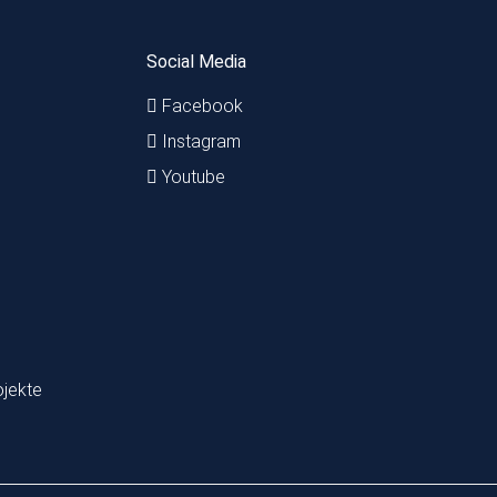
Social Media
Facebook
Instagram
Youtube
ojekte