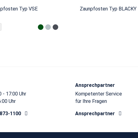
npfosten Typ VSE
Zaunpfosten Typ BLACKY
Ansprechpartner
 - 17:00 Uhr
Kompetenter Service
6:00 Uhr
für Ihre Fragen
8873-1100
Ansprechpartner