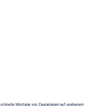
und schnelle Montage von Zaunanlagen auf unebenem