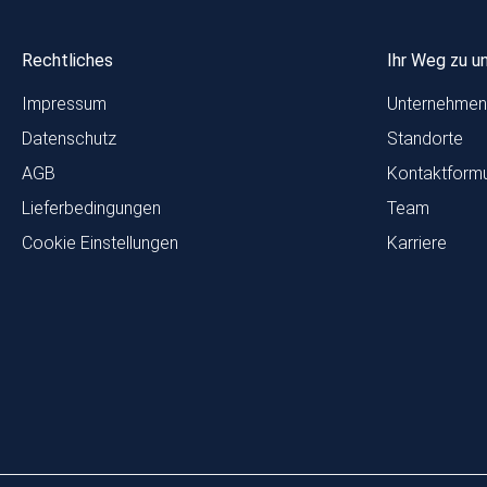
Rechtliches
Ihr Weg zu u
Impressum
Unternehmen
Datenschutz
Standorte
AGB
Kontaktformu
Lieferbedingungen
Team
Cookie Einstellungen
Karriere