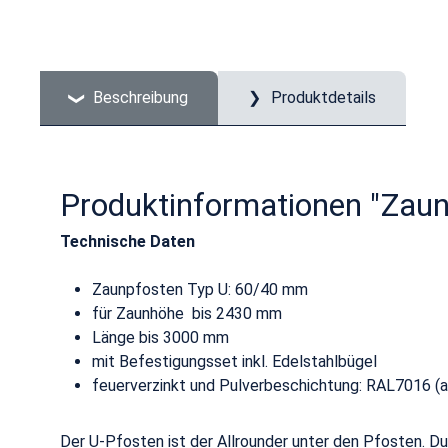
Beschreibung
Produktdetails
Produktinformationen "Zaun
Technische Daten
Zaunpfosten Typ U: 60/40 mm
für Zaunhöhe bis 2430 mm
Länge bis 3000 mm
mit Befestigungsset inkl. Edelstahlbügel
feuerverzinkt und Pulverbeschichtung: RAL7016 (
Der U-Pfosten ist der Allrounder unter den Pfosten. D