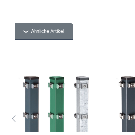
Ähnliche Artikel
Produktgalerie überspringen