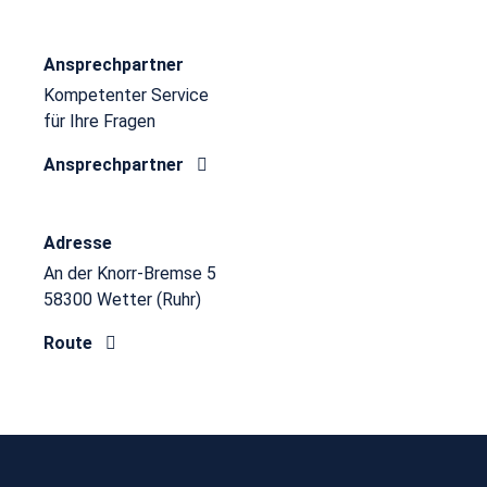
Ansprechpartner
Kompetenter Service
für Ihre Fragen
Ansprechpartner
Adresse
An der Knorr-Bremse 5
58300 Wetter (Ruhr)
Route