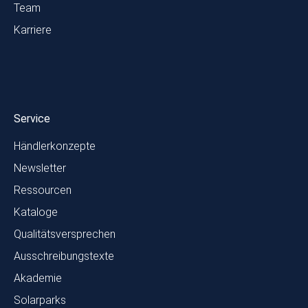
Team
Karriere
Service
Händlerkonzepte
Newsletter
Ressourcen
Kataloge
Qualitätsversprechen
Ausschreibungstexte
Akademie
Solarparks