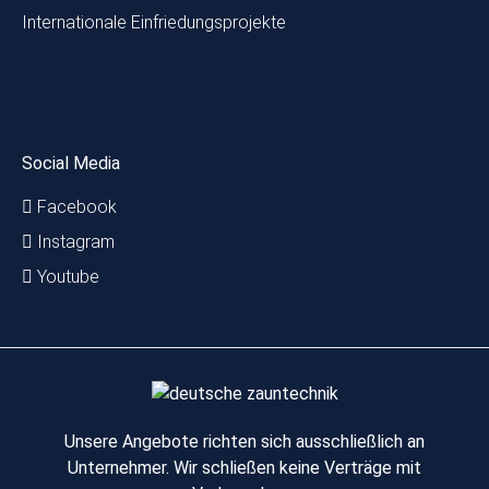
Internationale Einfriedungsprojekte
Social Media
Facebook
Instagram
Youtube
Unsere Angebote richten sich ausschließlich an
Unternehmer. Wir schließen keine Verträge mit