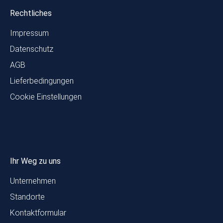
Rechtliches
Impressum
Datenschutz
AGB
Lieferbedingungen
Cookie Einstellungen
Ihr Weg zu uns
Unternehmen
Standorte
Kontaktformular