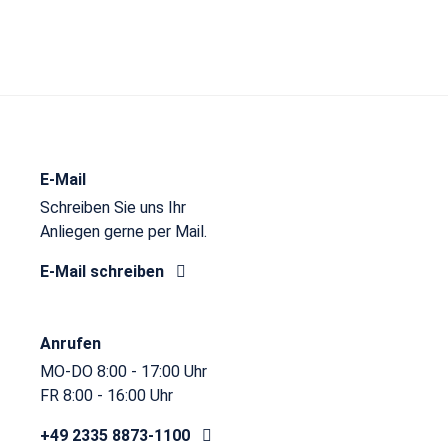
E-Mail
Schreiben Sie uns Ihr
Anliegen gerne per Mail.
E-Mail schreiben
Anrufen
MO-DO 8:00 - 17:00 Uhr
FR 8:00 - 16:00 Uhr
+49 2335 8873-1100