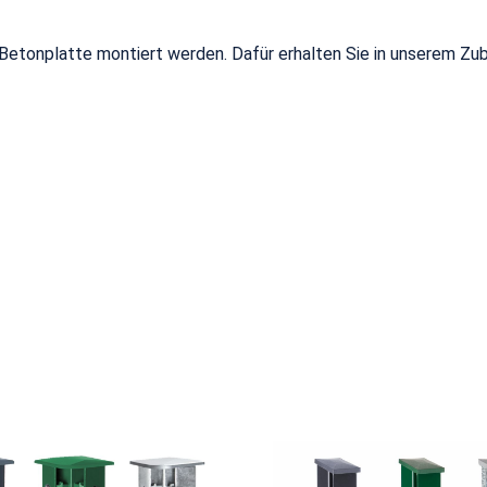
 Betonplatte montiert werden. Dafür erhalten Sie in unserem Z