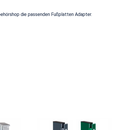
ubehörshop die passenden Fußplatten Adapter.