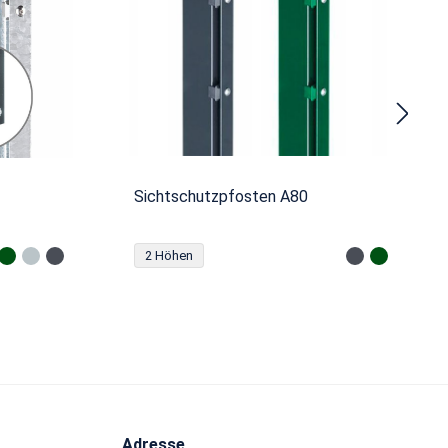
Sichtschutzpfosten A80
2 Höhen
Adresse