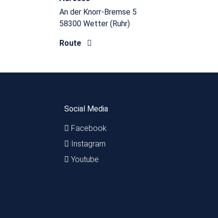
An der Knorr-Bremse 5
58300 Wetter (Ruhr)
Route
Social Media
Facebook
Instagram
Youtube