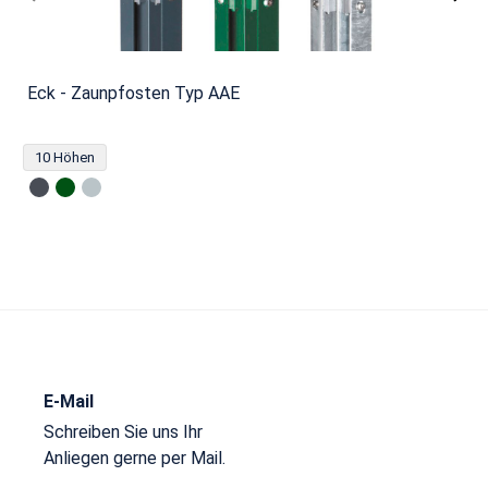
Eck - Zaunpfosten Typ AAE
10 Höhen
E-Mail
Schreiben Sie uns Ihr
Anliegen gerne per Mail.