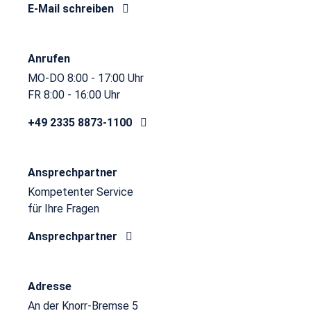
E-Mail schreiben
Anrufen
MO-DO 8:00 - 17:00 Uhr
FR 8:00 - 16:00 Uhr
+49 2335 8873-1100
Ansprechpartner
Kompetenter Service
für Ihre Fragen
Ansprechpartner
Adresse
An der Knorr-Bremse 5