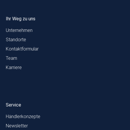
Ihr Weg zu uns
Unternehmen
Standorte
Kontaktformular
Team
Karriere
Service
Händlerkonzepte
Newsletter