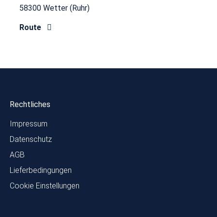
58300 Wetter (Ruhr)
Route
Rechtliches
Impressum
Datenschutz
AGB
Lieferbedingungen
Cookie Einstellungen