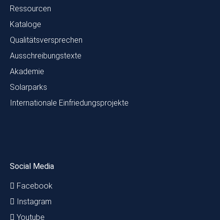
Ressourcen
Kataloge
Qualitätsversprechen
Ausschreibungstexte
Akademie
Solarparks
Internationale Einfriedungsprojekte
Social Media
Facebook
Instagram
Youtube