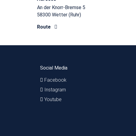
An der Knorr-Bremse 5
58300 Wetter (Ruhr)
Route
Social Media
Facebook
Instagram
Youtube