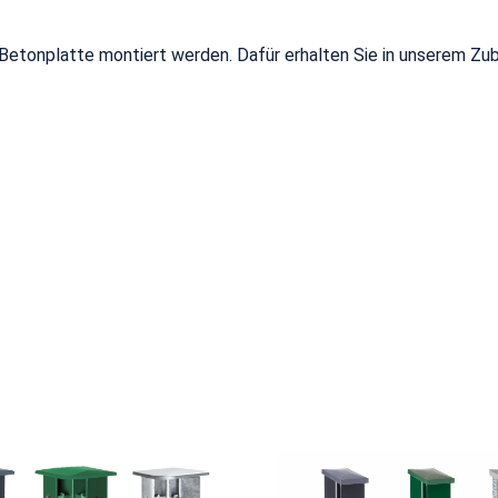
 Betonplatte montiert werden. Dafür erhalten Sie in unserem Z