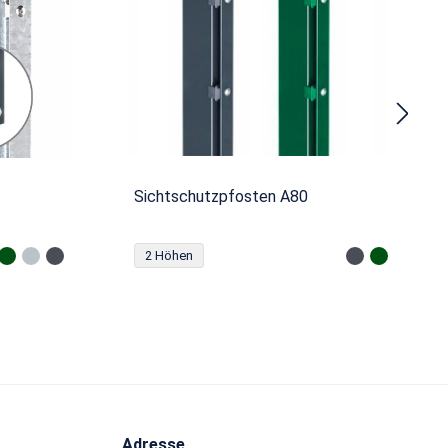
Sichtschutzpfosten A80
2 Höhen
Adresse