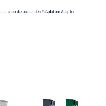
ubehörshop die passenden Fußplatten Adapter.