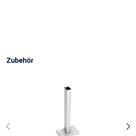
Produktgalerie überspringen
Zubehör