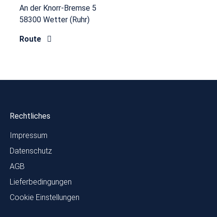
An der Knorr-Bremse 5
58300 Wetter (Ruhr)
Route
Rechtliches
Impressum
Datenschutz
AGB
Lieferbedingungen
Cookie Einstellungen