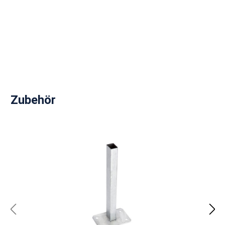
Produktgalerie überspringen
Zubehör