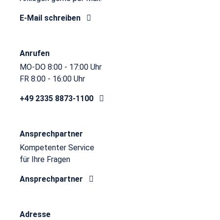
E-Mail schreiben
Anrufen
MO-DO 8:00 - 17:00 Uhr
FR 8:00 - 16:00 Uhr
+49 2335 8873-1100
Ansprechpartner
Kompetenter Service
für Ihre Fragen
Ansprechpartner
Adresse