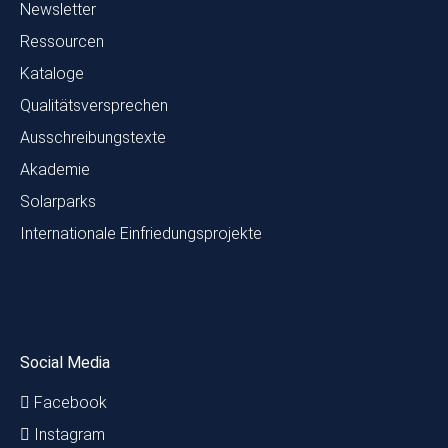
Newsletter
Ressourcen
Kataloge
Qualitätsversprechen
Ausschreibungstexte
Akademie
Solarparks
Internationale Einfriedungsprojekte
Social Media
Facebook
Instagram