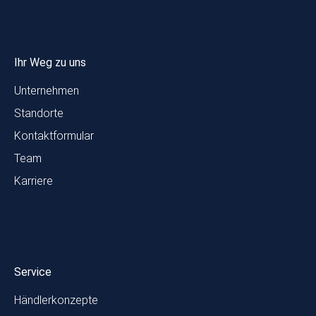
Ihr Weg zu uns
Unternehmen
Standorte
Kontaktformular
Team
Karriere
Service
Händlerkonzepte