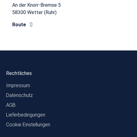
An der Knorr-Bremse 5
58300 Wetter (Ruhr)
Route
Rechtliches
Impressum
Datenschutz
AGB
Lieferbedingungen
Cookie Einstellungen