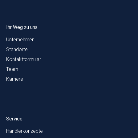
Ihr Weg zu uns
Unternehmen
Standorte
Kontaktformular
Team
Karriere
Service
Händlerkonzepte