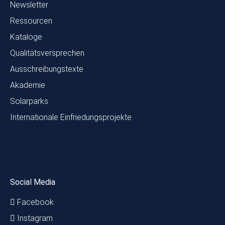
Newsletter
Ressourcen
Kataloge
Qualitätsversprechen
Ausschreibungstexte
Akademie
Solarparks
Internationale Einfriedungsprojekte
Social Media
Facebook
Instagram