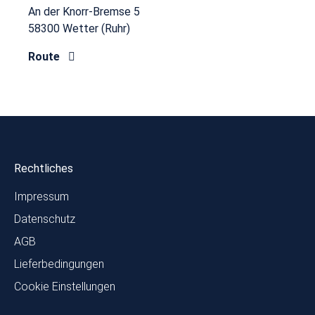
An der Knorr-Bremse 5
58300 Wetter (Ruhr)
Route
Rechtliches
Impressum
Datenschutz
AGB
Lieferbedingungen
Cookie Einstellungen