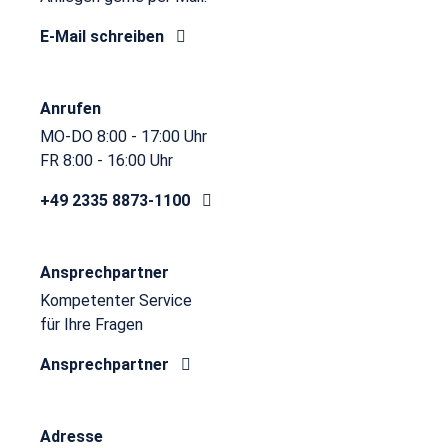
E-Mail schreiben
Anrufen
MO-DO 8:00 - 17:00 Uhr
FR 8:00 - 16:00 Uhr
+49 2335 8873-1100
Ansprechpartner
Kompetenter Service
für Ihre Fragen
Ansprechpartner
Adresse