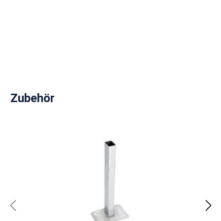
Produktgalerie überspringen
Zubehör