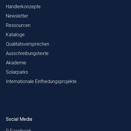
Händlerkonzepte
Newsletter
Ressourcen
Kataloge
Qualitätsversprechen
Ausschreibungstexte
Akademie
Solarparks
Internationale Einfriedungsprojekte
Social Media
Facebook