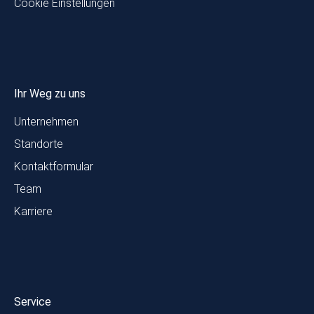
Cookie Einstellungen
Ihr Weg zu uns
Unternehmen
Standorte
Kontaktformular
Team
Karriere
Service