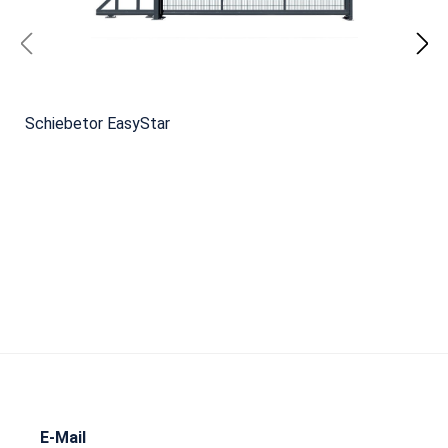
Schiebetor EasyStar
E-Mail