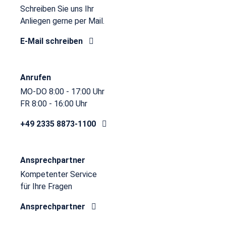
Schreiben Sie uns Ihr
Anliegen gerne per Mail.
E-Mail schreiben
Anrufen
MO-DO 8:00 - 17:00 Uhr
FR 8:00 - 16:00 Uhr
+49 2335 8873-1100
Ansprechpartner
Kompetenter Service
für Ihre Fragen
Ansprechpartner