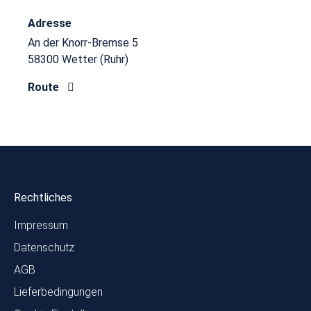
Adresse
An der Knorr-Bremse 5
58300 Wetter (Ruhr)
Route
Rechtliches
Impressum
Datenschutz
AGB
Lieferbedingungen