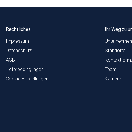
Rechtliches
Ihr Weg zu u
Impressum
Unternehmen
Datenschutz
Standorte
AGB
Kontaktformu
Lieferbedingungen
Team
Cookie Einstellungen
Karriere