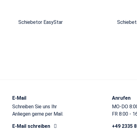
Schiebetor EasyStar
Schiebet
E-Mail
Anrufen
Schreiben Sie uns Ihr
MO-DO 8:00
Anliegen gerne per Mail.
FR 8:00 - 1
E-Mail schreiben
+49 2335 