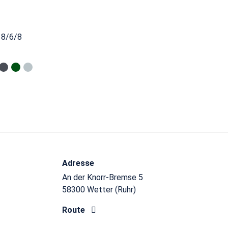
 8/6/8
Adresse
An der Knorr-Bremse 5
58300 Wetter (Ruhr)
Route