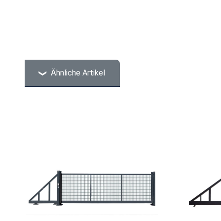
Ähnliche Artikel
Produktgalerie überspringen