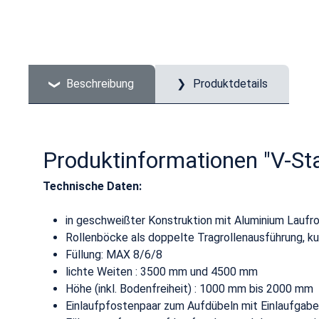
Beschreibung
Produktdetails
Produktinformationen "V-St
Technische Daten:
in geschweißter Konstruktion mit Aluminium Laufro
Rollenböcke als doppelte Tragrollenausführung, k
Füllung: MAX 8/6/8
lichte Weiten : 3500 mm und 4500 mm
Höhe (inkl. Bodenfreiheit) : 1000 mm bis 2000 mm
Einlaufpfostenpaar zum Aufdübeln mit Einlaufgabe