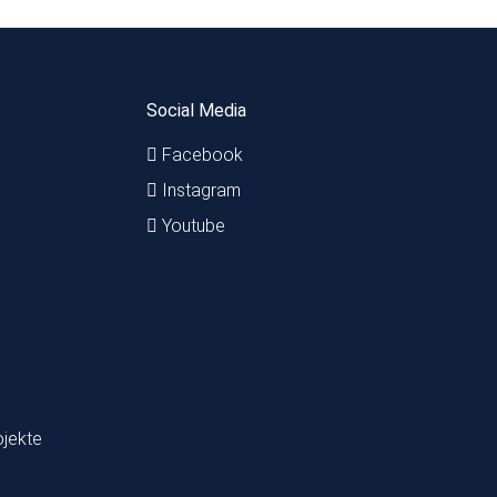
Social Media
Facebook
Instagram
Youtube
ojekte