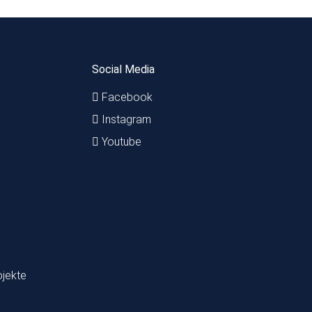
Social Media
Facebook
Instagram
Youtube
ojekte