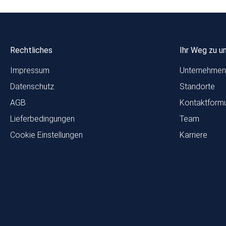
Rechtliches
Ihr Weg zu u
Impressum
Unternehmen
Datenschutz
Standorte
AGB
Kontaktformu
Lieferbedingungen
Team
Cookie Einstellungen
Karriere