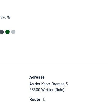
 8/6/8
Adresse
An der Knorr-Bremse 5
58300 Wetter (Ruhr)
Route