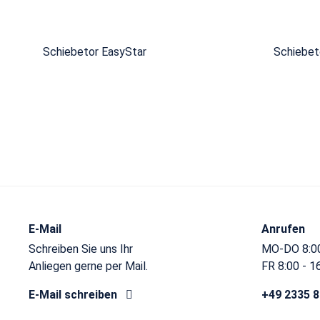
Schiebetor EasyStar
Schiebet
E-Mail
Anrufen
Schreiben Sie uns Ihr
MO-DO 8:00
Anliegen gerne per Mail.
FR 8:00 - 1
E-Mail schreiben
+49 2335 