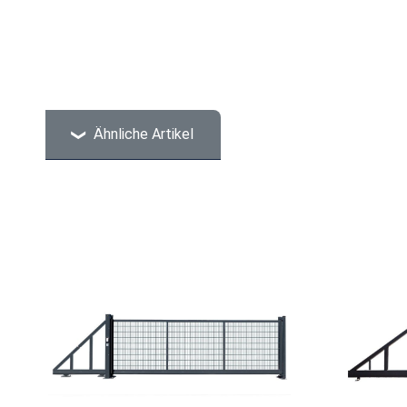
Ähnliche Artikel
Produktgalerie überspringen