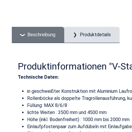
Beschreibung
Produktdetails
Produktinformationen "V-St
Technische Daten:
in geschweißter Konstruktion mit Aluminium Laufro
Rollenböcke als doppelte Tragrollenausführung, k
Füllung: MAX 8/6/8
lichte Weiten : 3500 mm und 4500 mm
Höhe (inkl. Bodenfreiheit) : 1000 mm bis 2000 mm
Einlaufpfostenpaar zum Aufdübeln mit Einlaufgabe