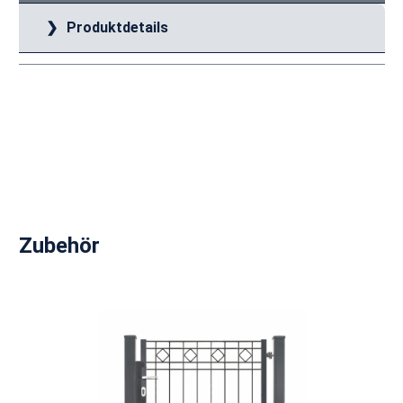
Produktdetails
Produktgalerie überspringen
Zubehör