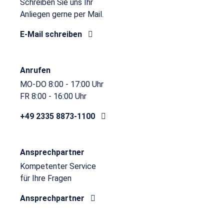
Schreiben Sie uns Ihr
Anliegen gerne per Mail.
E-Mail schreiben
Anrufen
MO-DO 8:00 - 17:00 Uhr
FR 8:00 - 16:00 Uhr
+49 2335 8873-1100
Ansprechpartner
Kompetenter Service
für Ihre Fragen
Ansprechpartner