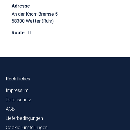
Adresse
An der Knorr-Bremse 5
58300 Wetter (Ruhr)
Route
Rechtliches
Impressum
Datenschutz
AGB
Lieferbedingungen
Cookie Einstellungen