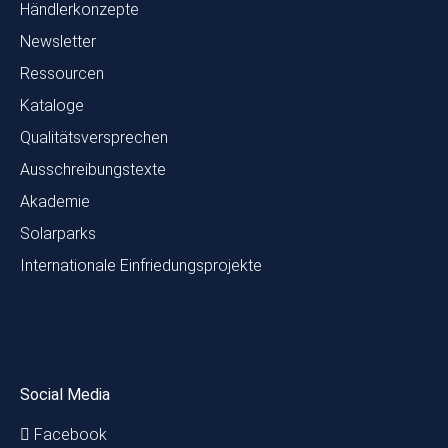
Händlerkonzepte
Newsletter
Ressourcen
Kataloge
Qualitätsversprechen
Ausschreibungstexte
Akademie
Solarparks
Internationale Einfriedungsprojekte
Social Media
Facebook