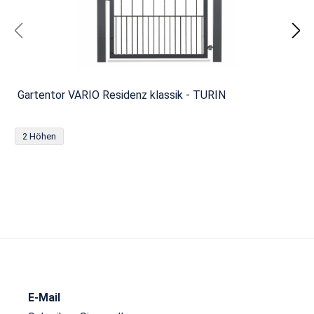
Gartentor VARIO Residenz klassik - TURIN
2 Höhen
E-Mail