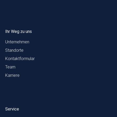
Ihr Weg zu uns
Unternehmen
Standorte
Kontaktformular
Team
Karriere
Service