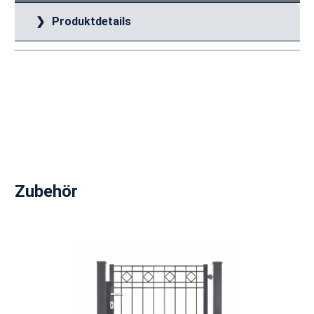
Produktdetails
Produktgalerie überspringen
Zubehör