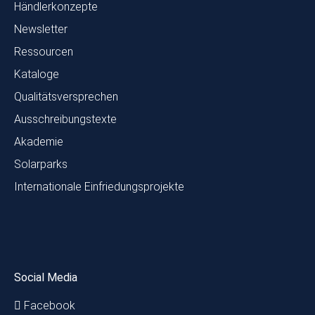
Händlerkonzepte
Newsletter
Ressourcen
Kataloge
Qualitätsversprechen
Ausschreibungstexte
Akademie
Solarparks
Internationale Einfriedungsprojekte
Social Media
Facebook