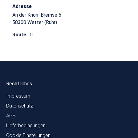
Adresse
An der Knorr-Bremse 5
58300 Wetter (Ruhr)
Route
Rechtliches
Impressum
Datenschutz
AGB
Lieferbedingungen
Cookie Einstellungen