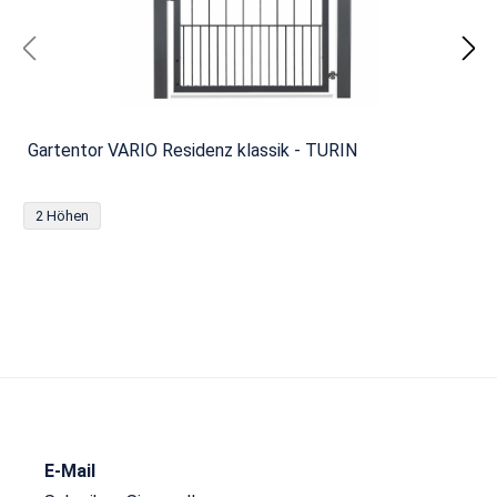
Gartentor VARIO Residenz klassik - TURIN
2 Höhen
E-Mail