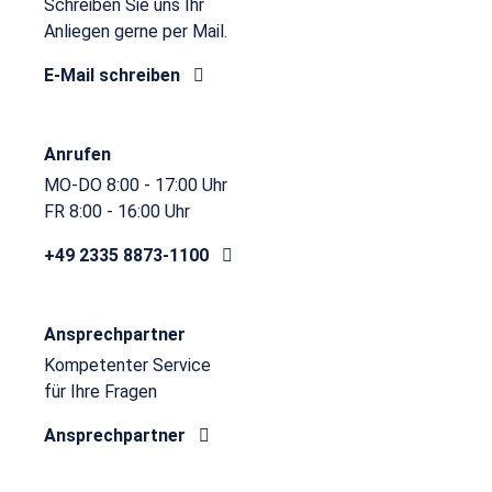
Schreiben Sie uns Ihr
Anliegen gerne per Mail.
E-Mail schreiben
Anrufen
MO-DO 8:00 - 17:00 Uhr
FR 8:00 - 16:00 Uhr
+49 2335 8873-1100
Ansprechpartner
Kompetenter Service
für Ihre Fragen
Ansprechpartner