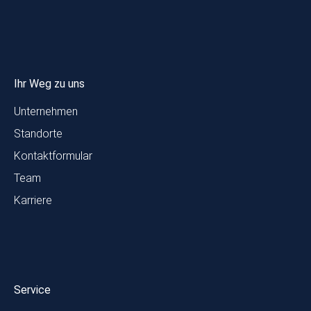
Ihr Weg zu uns
Unternehmen
Standorte
Kontaktformular
Team
Karriere
Service