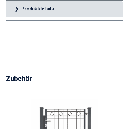
Produktdetails
Produktgalerie überspringen
Zubehör