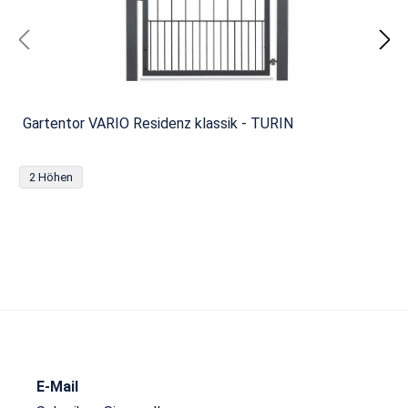
Gartentor VARIO Residenz klassik - TURIN
2 Höhen
E-Mail