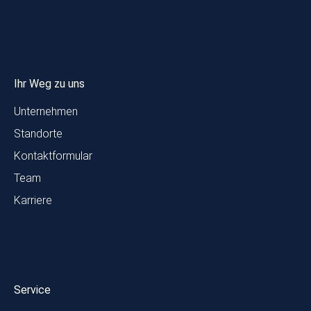
Ihr Weg zu uns
Unternehmen
Standorte
Kontaktformular
Team
Karriere
Service