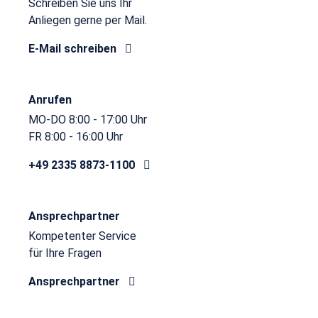
Schreiben Sie uns Ihr
Anliegen gerne per Mail.
E-Mail schreiben
Anrufen
MO-DO 8:00 - 17:00 Uhr
FR 8:00 - 16:00 Uhr
+49 2335 8873-1100
Ansprechpartner
Kompetenter Service
für Ihre Fragen
Ansprechpartner