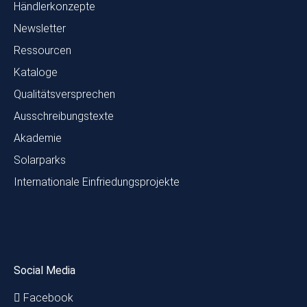
Händlerkonzepte
Newsletter
Ressourcen
Kataloge
Qualitätsversprechen
Ausschreibungstexte
Akademie
Solarparks
Internationale Einfriedungsprojekte
Social Media
Facebook