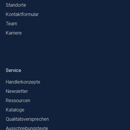
Standorte
Kontaktformular
Team
Karriere
Service
Händlerkonzepte
Newsletter
Ressourcen
Kataloge
Qualitätsversprechen
Ausschreibungstexte