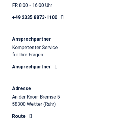
FR 8:00 - 16:00 Uhr
+49 2335 8873-1100
Ansprechpartner
Kompetenter Service
für Ihre Fragen
Ansprechpartner
Adresse
An der Knorr-Bremse 5
58300 Wetter (Ruhr)
Route