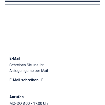
E-Mail
Schreiben Sie uns Ihr
Anliegen gerne per Mail.
E-Mail schreiben
Anrufen
MO-DO 8:00 - 17:00 Uhr