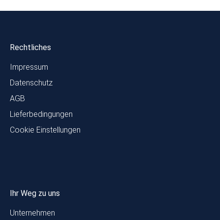
Rechtliches
Impressum
Datenschutz
AGB
Lieferbedingungen
Cookie Einstellungen
Ihr Weg zu uns
Unternehmen