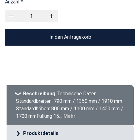
Anzahl *
In den Anfragekorb
Beschreibung
Technische Daten:
Standardbreiten: 790 mm / 1350 mm / 1910 mm
Standardhöhen: 800 mm / 1100 mm / 1400 mm /
1700 mmFüllung 15…
Mehr
Produktdetails