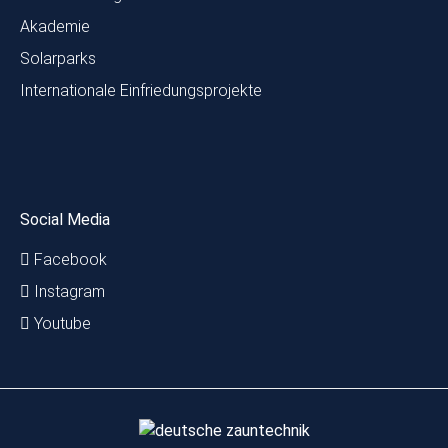
Akademie
Solarparks
Internationale Einfriedungsprojekte
Social Media
Facebook
Instagram
Youtube